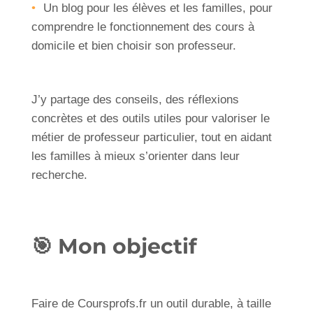
Un blog pour les élèves et les familles
, pour
comprendre le fonctionnement des cours à
domicile et bien choisir son professeur.
J’y partage des conseils, des réflexions
concrètes et des outils utiles pour valoriser le
métier de professeur particulier, tout en aidant
les familles à mieux s’orienter dans leur
recherche.
🎯 Mon objectif
Faire de Coursprofs.fr un outil durable, à taille