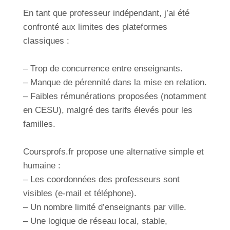
En tant que professeur indépendant, j’ai été
confronté aux limites des plateformes
classiques :
– Trop de concurrence entre enseignants.
– Manque de pérennité dans la mise en relation.
– Faibles rémunérations proposées (notamment
en CESU), malgré des tarifs élevés pour les
familles.
Coursprofs.fr propose une alternative simple et
humaine :
– Les coordonnées des professeurs sont
visibles (e-mail et téléphone).
– Un nombre limité d’enseignants par ville.
– Une logique de réseau local, stable,