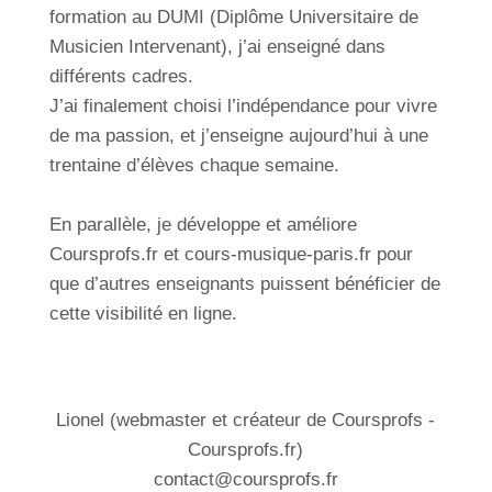
formation au DUMI (Diplôme Universitaire de
Musicien Intervenant), j’ai enseigné dans
différents cadres.
J’ai finalement choisi l’indépendance pour vivre
de ma passion, et j’enseigne aujourd’hui à une
trentaine d’élèves chaque semaine.
En parallèle, je développe et améliore
Coursprofs.fr et cours-musique-paris.fr pour
que d’autres enseignants puissent bénéficier de
cette visibilité en ligne.
Lionel (webmaster et créateur de Coursprofs -
Coursprofs.fr)
contact@coursprofs.fr