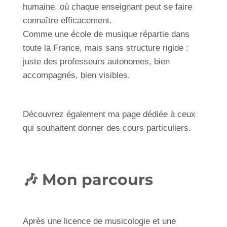
humaine, où chaque enseignant peut se faire
connaître efficacement.
Comme une école de musique répartie dans
toute la France, mais sans structure rigide :
juste des professeurs autonomes, bien
accompagnés, bien visibles.
Découvrez également
ma page dédiée à ceux
qui souhaitent donner des cours particuliers
.
🎶 Mon parcours
Après une licence de musicologie et une