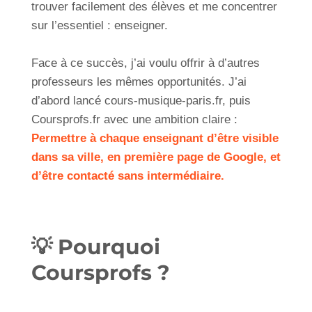
trouver facilement des élèves et me concentrer
sur l’essentiel : enseigner.
Face à ce succès, j’ai voulu offrir à d’autres
professeurs les mêmes opportunités. J’ai
d’abord lancé cours-musique-paris.fr, puis
Coursprofs.fr avec une ambition claire :
Permettre à chaque enseignant d’être visible
dans sa ville, en première page de Google, et
d’être contacté sans intermédiaire.
💡 Pourquoi
Coursprofs ?