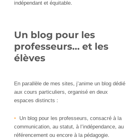
indépendant et équitable.
Un blog pour les
professeurs… et les
élèves
En parallèle de mes sites, j’anime un
blog dédié
aux cours particuliers
, organisé en deux
espaces distincts :
Un blog pour les professeurs
, consacré à la
communication, au statut, à l’indépendance, au
référencement ou encore à la pédagogie.