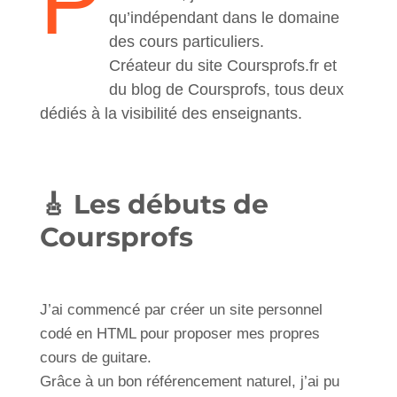
P
qu’indépendant dans le domaine
des cours particuliers.
Créateur du site
Coursprofs.fr
et
du blog de Coursprofs
, tous deux
dédiés à la visibilité des enseignants.
🎸 Les débuts de
Coursprofs
J’ai commencé par créer un site personnel
codé en HTML pour proposer mes propres
cours de guitare.
Grâce à un bon référencement naturel, j’ai pu