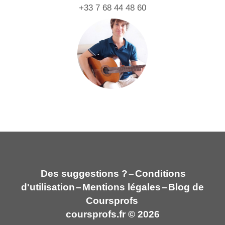
+33 7 68 44 48 60
Des suggestions ?
–
Conditions
d'utilisation
–
Mentions légales
–
Blog de
Coursprofs
coursprofs.fr © 2026