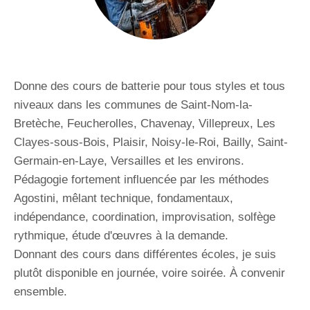
Donne des cours de batterie pour tous styles et tous
niveaux dans les communes de Saint-Nom-la-
Bretèche, Feucherolles, Chavenay, Villepreux, Les
Clayes-sous-Bois, Plaisir, Noisy-le-Roi, Bailly, Saint-
Germain-en-Laye, Versailles et les environs.
Pédagogie fortement influencée par les méthodes
Agostini, mêlant technique, fondamentaux,
indépendance, coordination, improvisation, solfège
rythmique, étude d'œuvres à la demande.
Donnant des cours dans différentes écoles, je suis
plutôt disponible en journée, voire soirée. À convenir
ensemble.