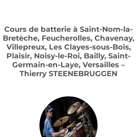
Cours de batterie à Saint-Nom-la-
Bretèche, Feucherolles, Chavenay,
Villepreux, Les Clayes-sous-Bois,
Plaisir, Noisy-le-Roi, Bailly, Saint-
Germain-en-Laye, Versailles –
Thierry STEENEBRUGGEN