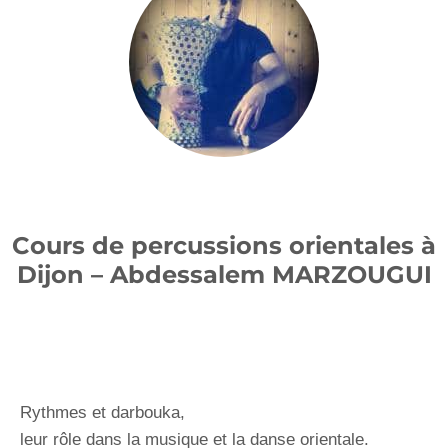
Cours de percussions orientales à
Dijon – Abdessalem MARZOUGUI
Rythmes et darbouka,
leur rôle dans la musique et la danse orientale.