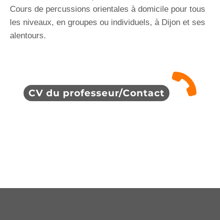
Cours de percussions orientales à domicile pour tous
les niveaux, en groupes ou individuels, à Dijon et ses
alentours.
CV du professeur/Contact