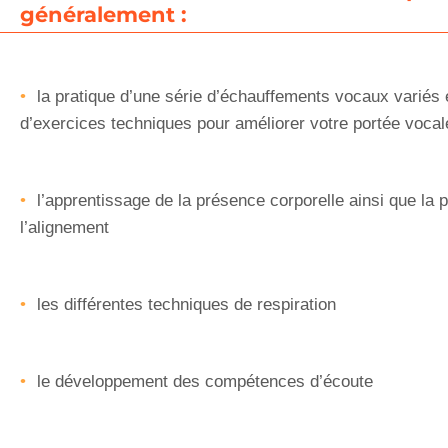
généralement :
la pratique d’une série d’échauffements vocaux variés 
d’exercices techniques pour améliorer votre portée vocal
l’apprentissage de la présence corporelle ainsi que la p
l’alignement
les différentes techniques de respiration
le développement des compétences d’écoute