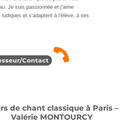
eau. Je suis passionnée et j'aime
ludiques et s'adaptent à l'élève, à ses
.
esseur/Contact
rs de chant classique à Paris –
Valérie MONTOURCY