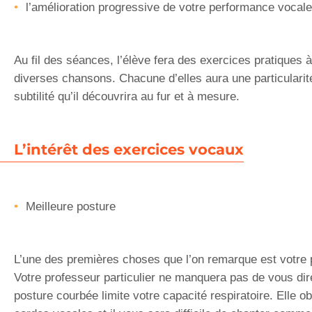
l’amélioration progressive de votre performance vocale
Au fil des séances, l’élève fera des exercices pratiques à
diverses chansons. Chacune d’elles aura une particularit
subtilité qu’il découvrira au fur et à mesure.
L’intérêt des exercices vocaux
Meilleure posture
L’une des premières choses que l’on remarque est votre 
Votre professeur particulier ne manquera pas de vous dir
posture courbée limite votre capacité respiratoire. Elle o