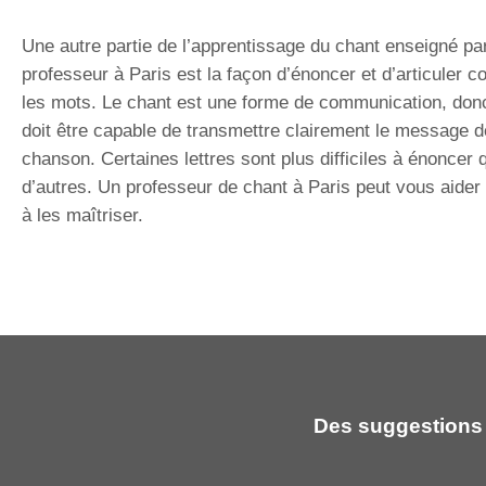
Une autre partie de l’apprentissage du chant enseigné pa
professeur à Paris est la façon d’énoncer et d’articuler 
les mots. Le chant est une forme de communication, donc
doit être capable de transmettre clairement le message d
chanson. Certaines lettres sont plus difficiles à énoncer 
d’autres. Un professeur de chant à Paris peut vous aider
à les maîtriser.
Des suggestions