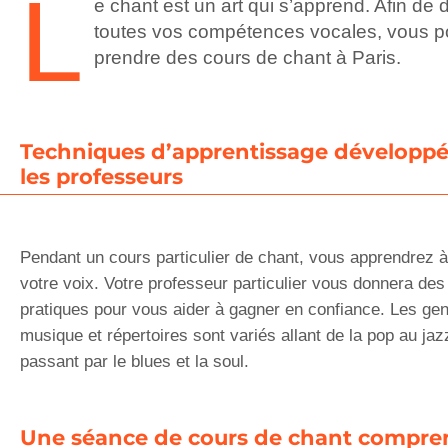
L
e chant est un art qui s’apprend. Afin de
toutes vos compétences vocales, vous 
prendre des cours de chant à Paris.
Techniques d’apprentissage développé
les professeurs
Pendant un cours particulier de chant, vous apprendrez à
votre voix. Votre professeur particulier vous donnera des
pratiques pour vous aider à gagner en confiance. Les ge
musique et répertoires sont variés allant de la pop au jaz
passant par le blues et la soul.
Une séance de cours de chant compre