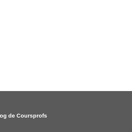
og de Coursprofs