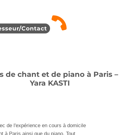
esseur/Contact
s de chant et de piano à Paris –
Yara KASTI
c de l'expérience en cours à domicile
 à Paris ainsi que du piano. Tout