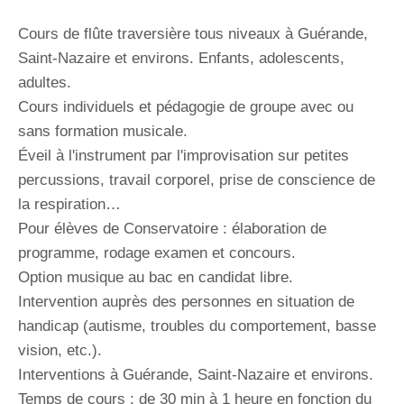
Cours de flûte traversière tous niveaux à Guérande,
Saint-Nazaire et environs. Enfants, adolescents,
adultes.
Cours individuels et pédagogie de groupe avec ou
sans formation musicale.
Éveil à l'instrument par l'improvisation sur petites
percussions, travail corporel, prise de conscience de
la respiration…
Pour élèves de Conservatoire : élaboration de
programme, rodage examen et concours.
Option musique au bac en candidat libre.
Intervention auprès des personnes en situation de
handicap (autisme, troubles du comportement, basse
vision, etc.).
Interventions à Guérande, Saint-Nazaire et environs.
Temps de cours : de 30 min à 1 heure en fonction du