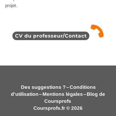
projet.
CV du professeur/Contact
Des suggestions ?
–
Conditions
d'utilisation
–
Mentions légales
–
Blog de
Coursprofs
Coursprofs.fr © 2026