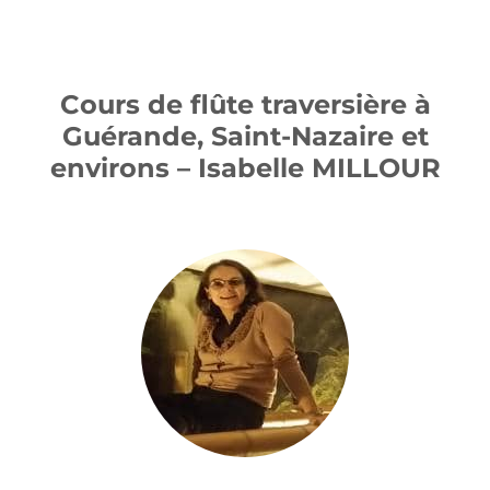
Cours de flûte traversière à
Guérande, Saint-Nazaire et
environs – Isabelle MILLOUR