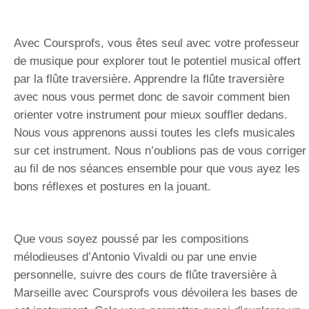
Avec Coursprofs, vous êtes seul avec votre professeur
de musique pour explorer tout le potentiel musical offert
par la flûte traversière. Apprendre la flûte traversière
avec nous vous permet donc de savoir comment bien
orienter votre instrument pour mieux souffler dedans.
Nous vous apprenons aussi toutes les clefs musicales
sur cet instrument. Nous n’oublions pas de vous corriger
au fil de nos séances ensemble pour que vous ayez les
bons réflexes et postures en la jouant.
Que vous soyez poussé par les compositions
mélodieuses d’Antonio Vivaldi ou par une envie
personnelle, suivre des cours de flûte traversière à
Marseille avec Coursprofs vous dévoilera les bases de