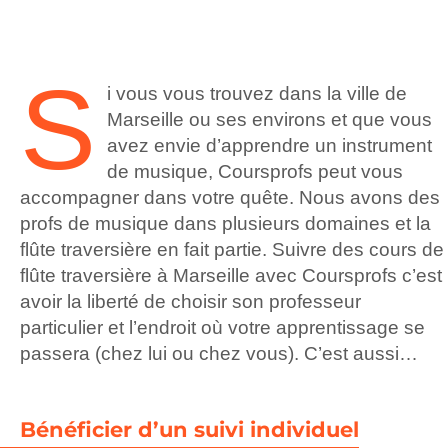
S
i vous vous trouvez dans la ville de
Marseille ou ses environs et que vous
avez envie d’apprendre un instrument
de musique, Coursprofs peut vous
accompagner dans votre quête. Nous avons des
profs de musique dans plusieurs domaines et la
flûte traversière en fait partie. Suivre des cours de
flûte traversière à Marseille avec Coursprofs c’est
avoir la liberté de choisir son professeur
particulier et l’endroit où votre apprentissage se
passera (chez lui ou chez vous). C’est aussi…
Bénéficier d’un suivi individuel