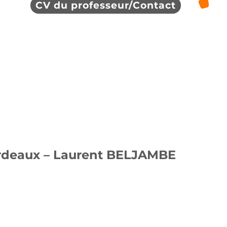
CV du professeur/Contact
ordeaux – Laurent BELJAMBE