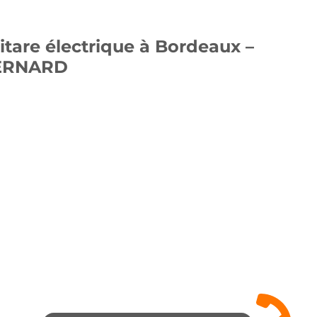
itare électrique à Bordeaux –
BERNARD