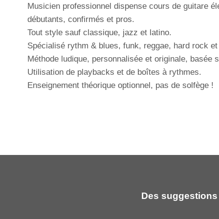
Musicien professionnel dispense cours de guitare é
débutants, confirmés et pros.
Tout style sauf classique, jazz et latino.
Spécialisé rythm & blues, funk, reggae, hard rock et
Méthode ludique, personnalisée et originale, basée 
Utilisation de playbacks et de boîtes à rythmes.
Enseignement théorique optionnel, pas de solfège !
Des suggestions