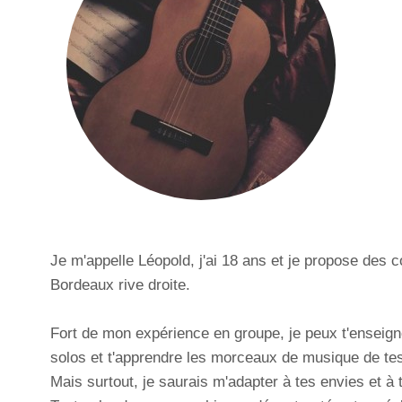
Je m'appelle Léopold, j'ai 18 ans et je propose des 
Bordeaux rive droite.
Fort de mon expérience en groupe, je peux t'enseigne
solos et t'apprendre les morceaux de musique de tes
Mais surtout, je saurais m'adapter à tes envies et à 