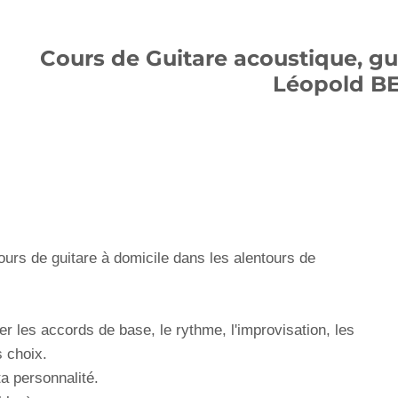
Cours de Guitare acoustique, gu
Léopold 
cours de guitare à domicile dans les alentours de
r les accords de base, le rythme, l'improvisation, les
 choix.
ta personnalité.