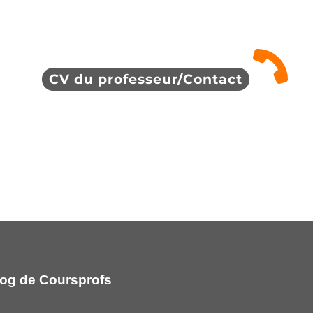
CV du professeur/Contact
og de Coursprofs