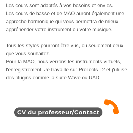
Les cours sont adaptés à vos besoins et envies.
Les cours de basse et de MAO auront également une
approche harmonique qui vous permettra de mieux
appréhender votre instrument ou votre musique.
Tous les styles pourront être vus, ou seulement ceux
que vous souhaitez.
Pour la MAO, nous verrons les instruments virtuels,
l'enregistrement. Je travaille sur ProTools 12 et j'utilise
des plugins comme la suite Wave ou UAD.
CV du professeur/Contact