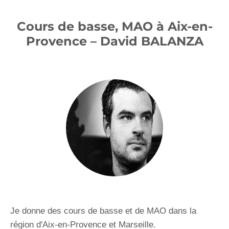
Cours de basse, MAO à Aix-en-
Provence – David BALANZA
Je donne des cours de basse et de MAO dans la
région d'Aix-en-Provence et Marseille.