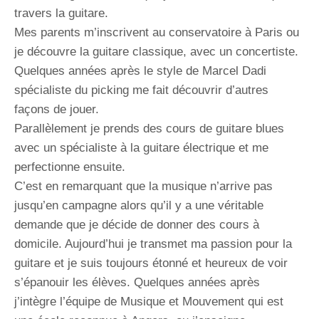
travers la guitare.
Mes parents m’inscrivent au conservatoire à Paris ou
je découvre la guitare classique, avec un concertiste.
Quelques années après le style de Marcel Dadi
spécialiste du picking me fait découvrir d’autres
façons de jouer.
Parallèlement je prends des cours de guitare blues
avec un spécialiste à la guitare électrique et me
perfectionne ensuite.
C’est en remarquant que la musique n’arrive pas
jusqu’en campagne alors qu’il y a une véritable
demande que je décide de donner des cours à
domicile. Aujourd’hui je transmet ma passion pour la
guitare et je suis toujours étonné et heureux de voir
s’épanouir les élèves. Quelques années après
j’intègre l’équipe de Musique et Mouvement qui est