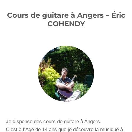
Cours de guitare à Angers – Éric
COHENDY
Je dispense des cours de guitare à Angers.
C’est à l’Age de 14 ans que je découvre la musique à