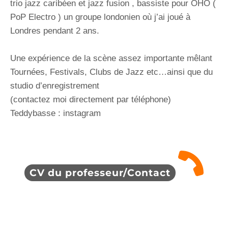
trio jazz caribéen et jazz fusion , bassiste pour OHO (
PoP Electro ) un groupe londonien où j’ai joué à
Londres pendant 2 ans.
Une expérience de la scène assez importante mêlant
Tournées, Festivals, Clubs de Jazz etc…ainsi que du
studio d’enregistrement
(contactez moi directement par téléphone)
Teddybasse : instagram
CV du professeur/Contact