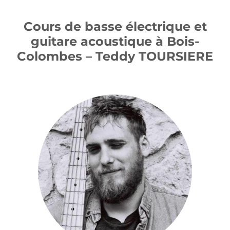
Cours de basse électrique et
guitare acoustique à Bois-
Colombes – Teddy TOURSIERE