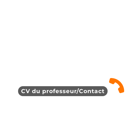
CV du professeur/Contact