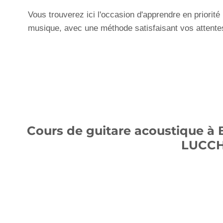
Vous trouverez ici l'occasion d'apprendre en priorité
musique, avec une méthode satisfaisant vos attente
Cours de guitare acoustique à 
LUCCH