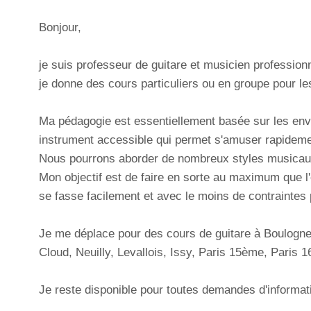
Bonjour,
je suis professeur de guitare et musicien profession
je donne des cours particuliers ou en groupe pour l
Ma pédagogie est essentiellement basée sur les envi
instrument accessible qui permet s'amuser rapideme
Nous pourrons aborder de nombreux styles musicaux
Mon objectif est de faire en sorte au maximum que l'
se fasse facilement et avec le moins de contraintes 
Je me déplace pour des cours de guitare à Boulogne-B
Cloud, Neuilly, Levallois, Issy, Paris 15ème, Paris 
Je reste disponible pour toutes demandes d'informat