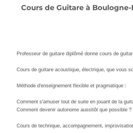
Cours de Guitare à Boulogne-
Professeur de guitare diplômé donne cours de guitar
Cours de guitare acoustique, électrique, que vous s
Méthode d'enseignement flexible et pragmatique :
Comment s'amuser tout de suite en jouant de la guit
Comment devenir autonome aussitôt que possible ?
Cours de technique, accompagnement, improvisatio