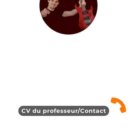
CV du professeur/Contact