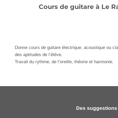
Cours de guitare à Le R
Donne cours de guitare électrique, acoustique ou cl
des aptitudes de l’élève.
Travail du rythme, de l’oreille, théorie et harmonie.
Des suggestions