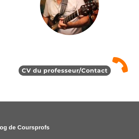
CV du professeur/Contact
og de Coursprofs