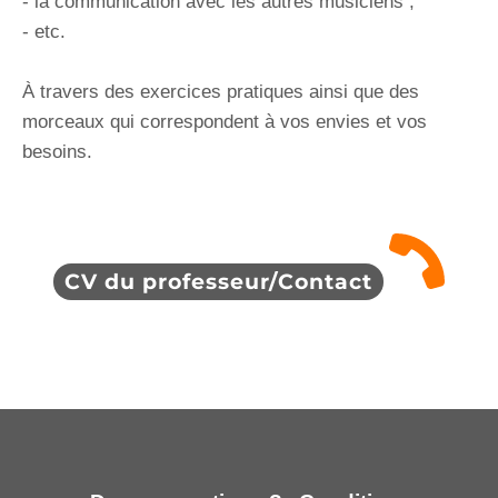
- la communication avec les autres musiciens ;
- etc.
À travers des exercices pratiques ainsi que des
morceaux qui correspondent à vos envies et vos
besoins.
CV du professeur/Contact