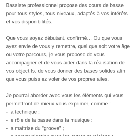
Bassiste professionnel propose des cours de basse
pour tous styles, tous niveaux, adaptés à vos intérêts
et vos disponibilités.
Que vous soyez débutant, confirmé… Ou que vous
ayez envie de vous y remettre, quel que soit votre âge
ou votre parcours, je vous propose de vous
accompagner et de vous aider dans la réalisation de
vos objectifs, de vous donner des bases solides afin
que vous puissiez voler de vos propres ailes.
Je pourrai aborder avec vous les éléments qui vous
permettront de mieux vous exprimer, comme :
- la technique ;
- le rôle de la basse dans la musique ;
- la maîtrise du "groove" ;