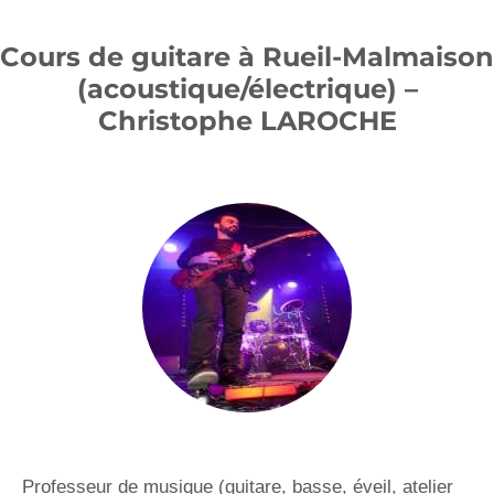
Cours de guitare à Rueil-Malmaison
(acoustique/électrique) –
Christophe LAROCHE
Professeur de musique (guitare, basse, éveil, atelier