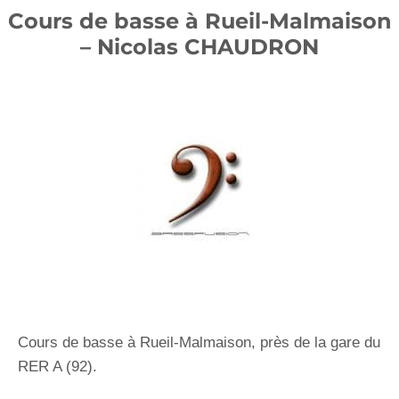
Cours de basse à Rueil-Malmaison
– Nicolas CHAUDRON
Cours de basse à Rueil-Malmaison, près de la gare du
RER A (92).