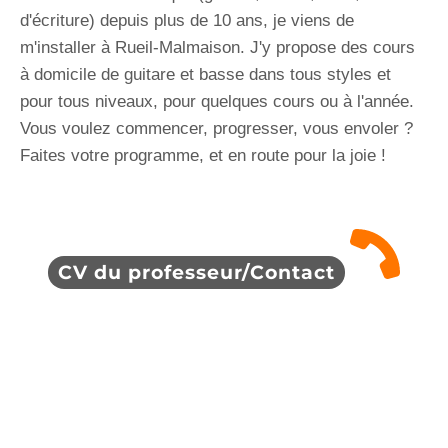
d'écriture) depuis plus de 10 ans, je viens de
m'installer à Rueil-Malmaison. J'y propose des cours
à domicile de guitare et basse dans tous styles et
pour tous niveaux, pour quelques cours ou à l'année.
Vous voulez commencer, progresser, vous envoler ?
Faites votre programme, et en route pour la joie !
CV du professeur/Contact