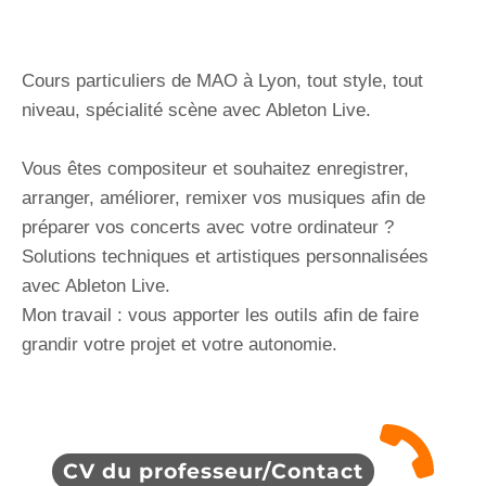
Cours particuliers de MAO à Lyon, tout style, tout
niveau, spécialité scène avec Ableton Live.
Vous êtes compositeur et souhaitez enregistrer,
arranger, améliorer, remixer vos musiques afin de
préparer vos concerts avec votre ordinateur ?
Solutions techniques et artistiques personnalisées
avec Ableton Live.
Mon travail : vous apporter les outils afin de faire
grandir votre projet et votre autonomie.
CV du professeur/Contact