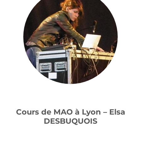
Cours de MAO à Lyon – Elsa
DESBUQUOIS