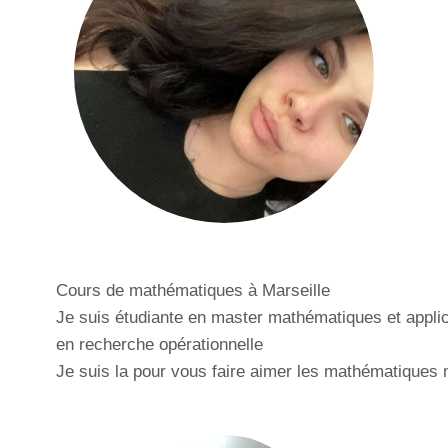
Cours de mathématiques à Marseille
Je suis étudiante en master mathématiques et applic
en recherche opérationnelle
Je suis la pour vous faire aimer les mathématiques 