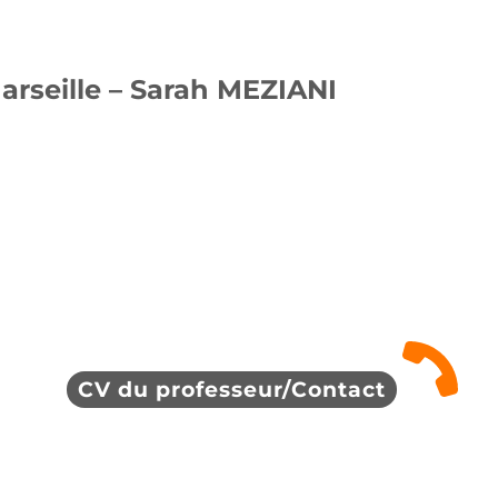
rseille – Sarah MEZIANI
CV du professeur/Contact