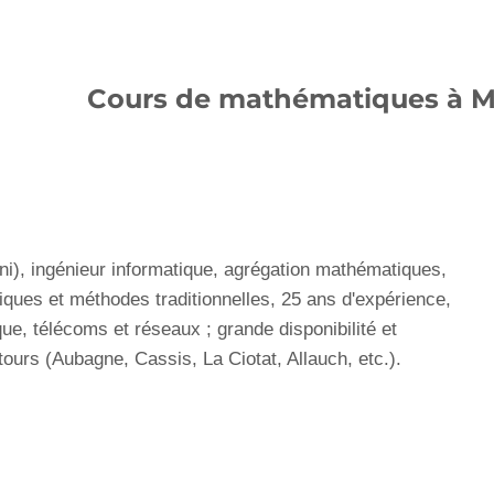
Cours de mathématiques à Ma
i), ingénieur informatique, agrégation mathématiques,
iques et méthodes traditionnelles, 25 ans d'expérience,
e, télécoms et réseaux ; grande disponibilité et
ours (Aubagne, Cassis, La Ciotat, Allauch, etc.).