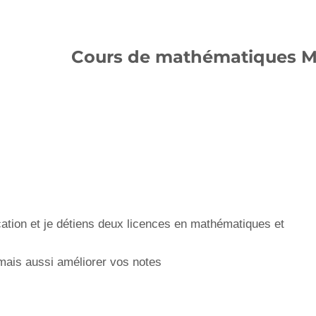
Cours de mathématiques Ma
ation et je détiens deux licences en mathématiques et
mais aussi améliorer vos notes