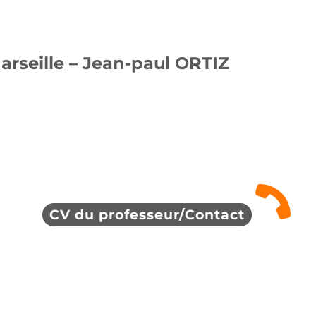
rseille – Jean-paul ORTIZ
CV du professeur/Contact