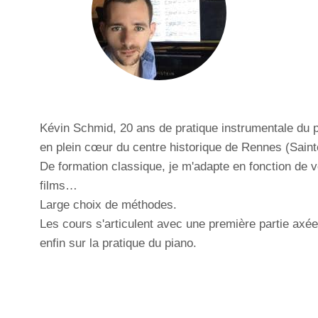
Kévin Schmid, 20 ans de pratique instrumentale du 
en plein cœur du centre historique de Rennes (Sain
De formation classique, je m'adapte en fonction de v
films…
Large choix de méthodes.
Les cours s'articulent avec une première partie axée 
enfin sur la pratique du piano.