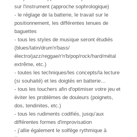
sur l'instrument (approche sophrologique)
- le réglage de la batterie, le travail sur le
positionnement, les différentes tenues de
baguettes
- tous les styles de musique seront étudiés
(blues/latin/drum'n'bass/
électro/jazz/reggae/r'n'b/pop/rock/hard/métal
extrême, etc.)
- toutes les techniques/les concepts/la lecture
(si souhaité) et les doigtés en batterie…
- tous les touchers afin d'optimiser votre jeu et
éviter les problèmes de douleurs (poignets,
dos, tendinites, etc.)
- tous les rudiments codifiés, jusqu’aux
différentes formes d'improvisation
- j’allie également le solfège rythmique à