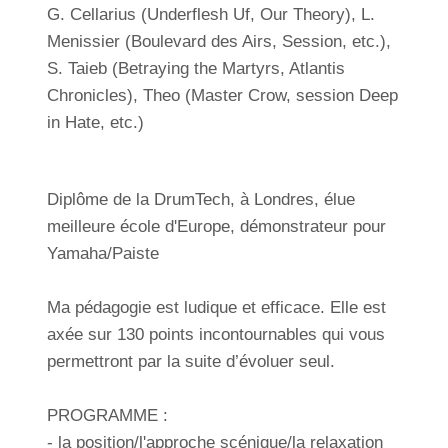
G. Cellarius (Underflesh Uf, Our Theory), L.
Menissier (Boulevard des Airs, Session, etc.),
S. Taieb (Betraying the Martyrs, Atlantis
Chronicles), Theo (Master Crow, session Deep
in Hate, etc.)
Diplôme de la DrumTech, à Londres, élue
meilleure école d'Europe, démonstrateur pour
Yamaha/Paiste
Ma pédagogie est ludique et efficace. Elle est
axée sur 130 points incontournables qui vous
permettront par la suite d’évoluer seul.
PROGRAMME :
- la position/l'approche scénique/la relaxation