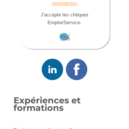
0665688381
J'accepte les chèques
Emploi/Service.
Expériences et
formations