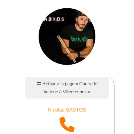
🔙 Retour à la page « Cours de
batterie à Villecresnes »
Nicolas BASTOS