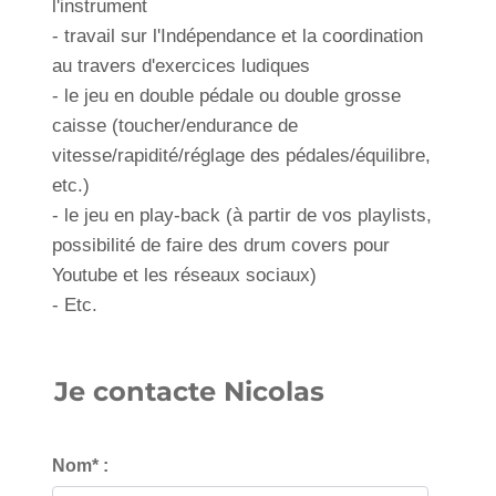
l'instrument
- travail sur l'Indépendance et la coordination
au travers d'exercices ludiques
- le jeu en double pédale ou double grosse
caisse (toucher/endurance de
vitesse/rapidité/réglage des pédales/équilibre,
etc.)
- le jeu en play-back (à partir de vos playlists,
possibilité de faire des drum covers pour
Youtube et les réseaux sociaux)
- Etc.
Je contacte Nicolas
Nom* :