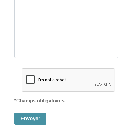
*Champs obligatoires