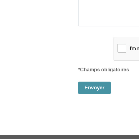
*Champs obligatoires