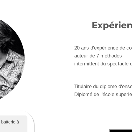
Expérien
20 ans d'expérience de co
auteur de 7 methodes
intermittent du spectacle
Titulaire du diplome d'ens
Diplomé de l'école superie
batterie à