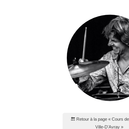
🔙 Retour à la page « Cours de 
Ville-D'Avray »