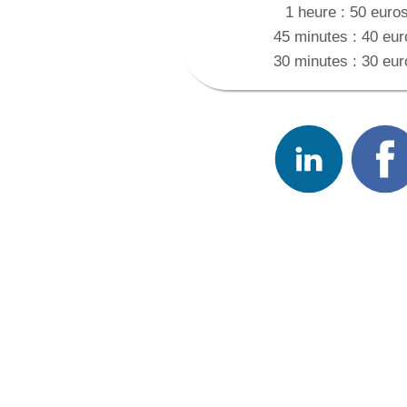
1 heure : 50 euro
45 minutes : 40 eur
30 minutes : 30 eur