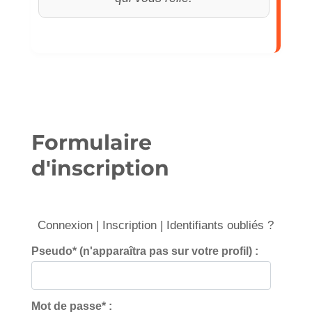
Formulaire
d'inscription
Connexion
|
Inscription
|
Identifiants oubliés ?
Pseudo* (n'apparaîtra pas sur votre profil) :
Mot de passe* :