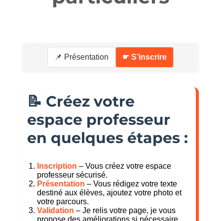
📌 Présentation
☛ S’inscrire
📝 Créez votre
espace professeur
en quelques étapes :
Inscription
– Vous créez votre espace
professeur sécurisé.
Présentation
– Vous rédigez votre texte
destiné aux élèves, ajoutez votre photo et
votre parcours.
Validation
– Je relis votre page, je vous
propose des améliorations si nécessaire.