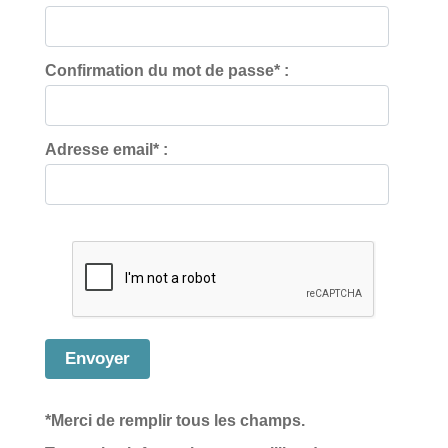
Confirmation du mot de passe* :
Adresse email* :
*Merci de remplir tous les champs.