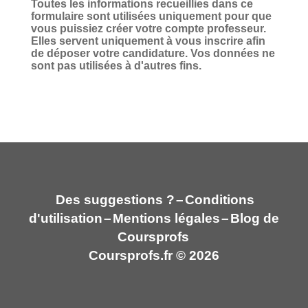
Toutes les informations recueillies dans ce
formulaire sont utilisées uniquement pour que
vous puissiez créer votre compte professeur.
Elles servent uniquement à vous inscrire afin
de déposer votre candidature. Vos données ne
sont pas utilisées à d'autres fins.
Des suggestions ?
–
Conditions
d'utilisation
–
Mentions légales
–
Blog de
Coursprofs
Coursprofs.fr © 2026