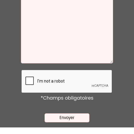
*Champs obligatoires