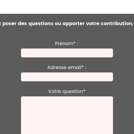
ez poser des questions ou apporter votre contribution,
Prénom* :
Adresse email* :
Votre question*