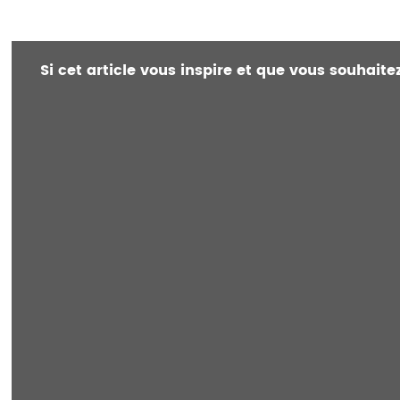
Si cet article vous inspire et que vous souhait