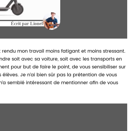
Écrit par
Lionel
 rendu mon travail moins fatigant et moins stressant.
rendre soit avec sa voiture, soit avec les transports en
t pour but de faire le point, de vous sensibiliser sur
 élèves. Je n’ai bien sûr pas la prétention de vous
 m’a semblé intéressant de mentionner afin de vous