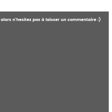
 alors n'hesitez pas à laisser un commentaire :)