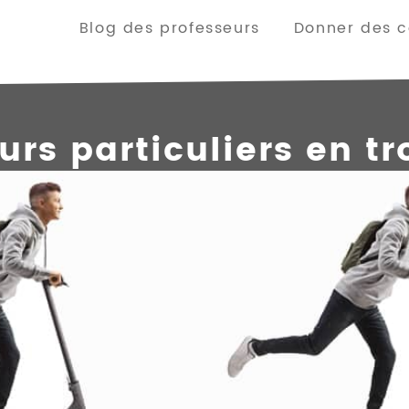
Blog des professeurs
Donner des co
rs particuliers en tr