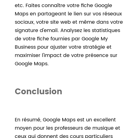
etc. Faites connaître votre fiche Google
Maps en partageant le lien sur vos réseaux
sociaux, votre site web et même dans votre
signature d'email. Analysez les statistiques
de votre fiche fournies par Google My
Business pour ajuster votre stratégie et
maximiser l'impact de votre présence sur
Google Maps.
Conclusion
En résumé, Google Maps est un excellent
moyen pour les professeurs de musique et
ceux qui donnent des cours particuliers