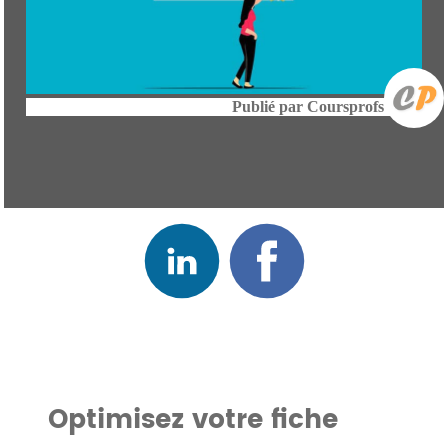
Publié par
Coursprofs
Optimisez votre fiche