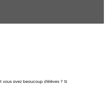
 et vous avez beaucoup d’élèves ? Si