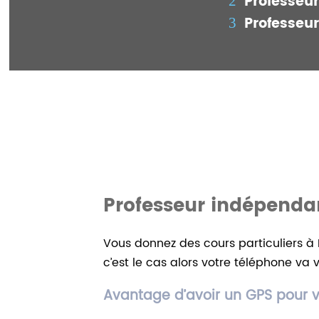
Professeu
Professeu
Professeur indépenda
Vous donnez des cours particuliers à 
c’est le cas alors votre téléphone va v
Avantage d’avoir un GPS pour v