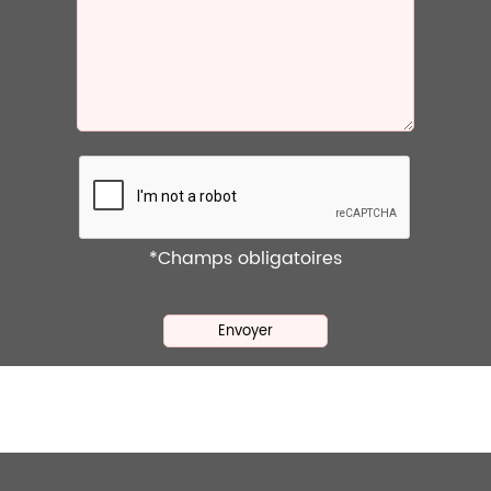
*Champs obligatoires