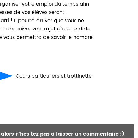
 organiser votre emploi du temps afin
esses de vos élèves seront
arti ! Il pourra arriver que vous ne
alors de suivre vos trajets à cette date
age vous permettra de savoir le nombre
Cours particuliers et trottinette
 alors n'hesitez pas à laisser un commentaire :)