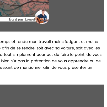
Écrit par
Lionel
 temps et rendu mon travail moins fatigant et moins
 afin de se rendre, soit avec sa voiture, soit avec les
a tout simplement pour but de faire le point, de vous
’ai bien sûr pas la prétention de vous apprendre ou de
éressant de mentionner afin de vous présenter un