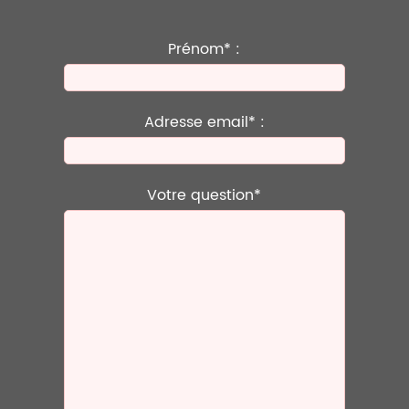
Prénom* :
Adresse email* :
Votre question*