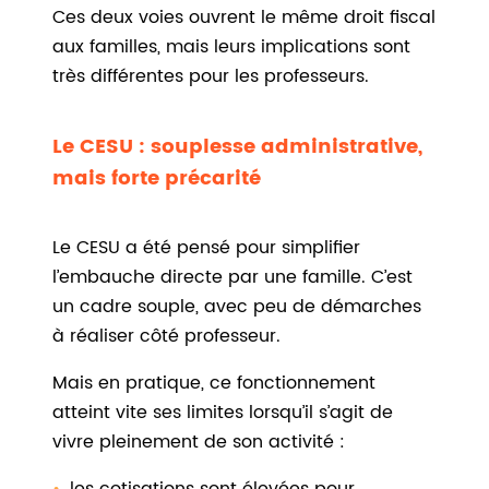
Ces deux voies ouvrent le même droit fiscal
aux familles, mais leurs implications sont
très différentes pour les professeurs.
Le CESU : souplesse administrative,
mais forte précarité
Le CESU a été pensé pour simplifier
l’embauche directe par une famille. C’est
un cadre souple, avec peu de démarches
à réaliser côté professeur.
Mais en pratique, ce fonctionnement
atteint vite ses limites lorsqu’il s’agit de
vivre pleinement de son activité :