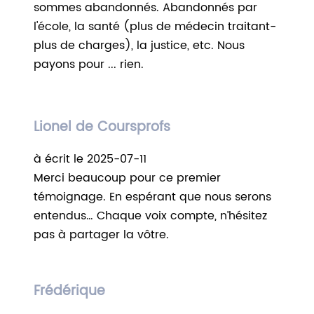
sommes abandonnés. Abandonnés par
l'école, la santé (plus de médecin traitant-
plus de charges), la justice, etc. Nous
payons pour ... rien.
Lionel de Coursprofs
à écrit le 2025-07-11
Merci beaucoup pour ce premier
témoignage. En espérant que nous serons
entendus… Chaque voix compte, n’hésitez
pas à partager la vôtre.
Frédérique