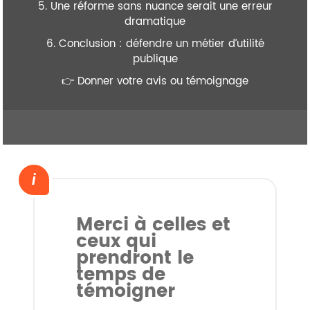
5. Une réforme sans nuance serait une erreur
dramatique
6. Conclusion : défendre un métier d’utilité
publique
👉 Donner votre avis ou témoignage
Merci à celles et
ceux qui
prendront le
temps de
témoigner