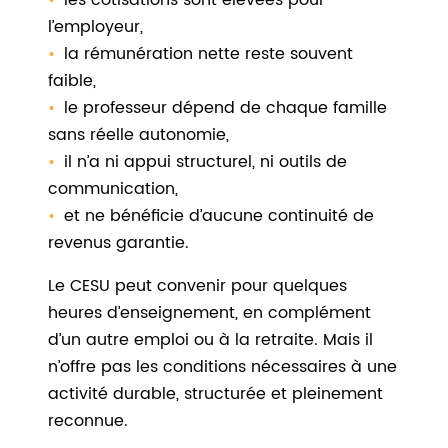
les cotisations sont élevées pour
l’employeur,
la rémunération nette reste souvent
faible,
le professeur dépend de chaque famille
sans réelle autonomie,
il n’a ni appui structurel, ni outils de
communication,
et ne bénéficie d’aucune continuité de
revenus garantie.
Le CESU peut convenir pour quelques
heures d’enseignement, en complément
d’un autre emploi ou à la retraite. Mais il
n’offre pas les conditions nécessaires à une
activité durable, structurée et pleinement
reconnue.