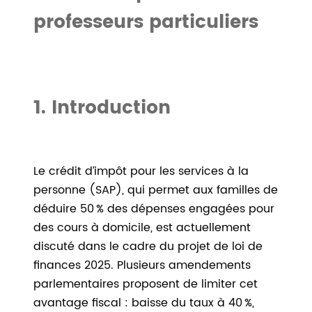
professeurs particuliers
1. Introduction
Le crédit d’impôt pour les services à la
personne (SAP), qui permet aux familles de
déduire 50 % des dépenses engagées pour
des cours à domicile, est actuellement
discuté dans le cadre du projet de loi de
finances 2025. Plusieurs amendements
parlementaires proposent de limiter cet
avantage fiscal : baisse du taux à 40 %,