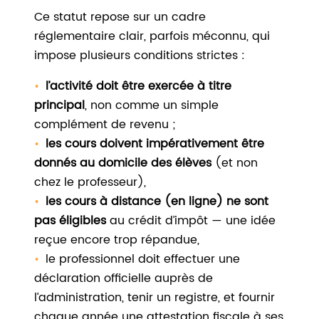
Ce statut repose sur un cadre
réglementaire clair, parfois méconnu, qui
impose plusieurs conditions strictes :
l’activité doit être exercée à titre
principal
, non comme un simple
complément de revenu ;
les cours doivent impérativement être
donnés au domicile des élèves
(et non
chez le professeur),
les cours à distance (en ligne) ne sont
pas éligibles
au crédit d’impôt — une idée
reçue encore trop répandue,
le professionnel doit effectuer une
déclaration officielle auprès de
l’administration, tenir un registre, et fournir
chaque année une attestation fiscale à ses