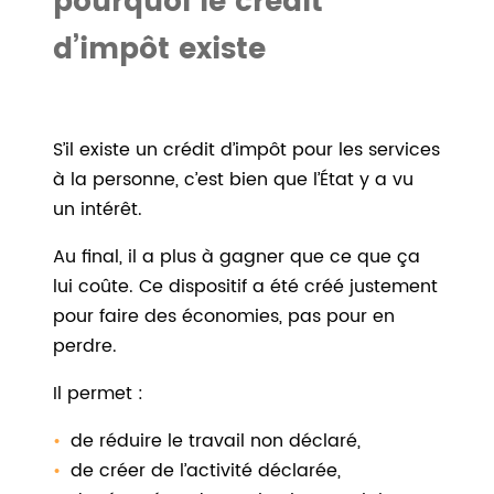
pourquoi le crédit
d’impôt existe
S’il existe un crédit d’impôt pour les services
à la personne, c’est bien que l’État y a vu
un intérêt.
Au final, il a plus à gagner que ce que ça
lui coûte. Ce dispositif a été créé justement
pour faire des économies, pas pour en
perdre.
Il permet :
de réduire le travail non déclaré,
de créer de l’activité déclarée,