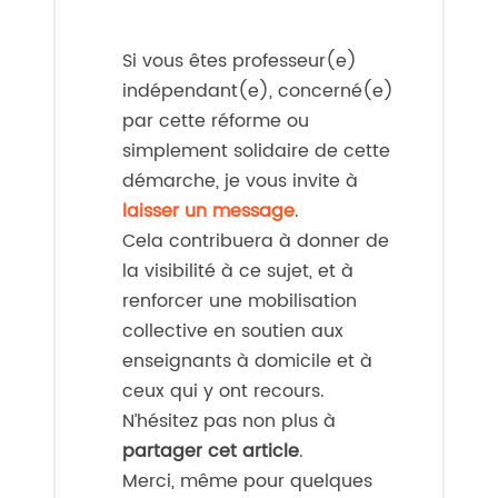
Si vous êtes professeur(e)
indépendant(e), concerné(e)
par cette réforme ou
simplement solidaire de cette
démarche, je vous invite à
laisser un message
.
Cela contribuera à donner de
la visibilité à ce sujet, et à
renforcer une mobilisation
collective en soutien aux
enseignants à domicile et à
ceux qui y ont recours.
N’hésitez pas non plus à
partager cet article
.
Merci, même pour quelques