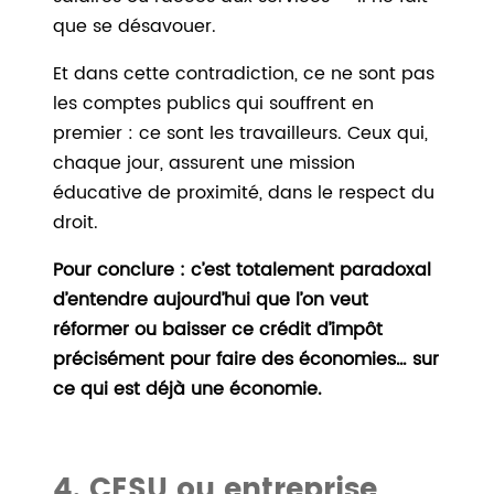
que se désavouer.
Et dans cette contradiction, ce ne sont pas
les comptes publics qui souffrent en
premier : ce sont les travailleurs. Ceux qui,
chaque jour, assurent une mission
éducative de proximité, dans le respect du
droit.
Pour conclure : c’est totalement paradoxal
d’entendre aujourd’hui que l’on veut
réformer ou baisser ce crédit d’impôt
précisément pour faire des économies… sur
ce qui est déjà une économie.
4. CESU ou entreprise