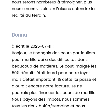
nous serons nombreux à témoigner, plus
nous serons visibles. ✊ Faisons entendre la
réalité du terrain.
Dorina
à écrit le 2025-07-11 :
Bonjour, je finançais des cours particuliers
pour ma fille qui a des difficultés dans
beaucoup de matières. Le cout, malgré les
50% déduits était lourd pour notre foyer
mais c'était important. Si cette loi passe et
alourdit encore notre facture. Je ne
pourrais plus financer les cours de ma fille.
Nous payons des impôts, nous sommes
tous les deux à 40h/semaine et nous