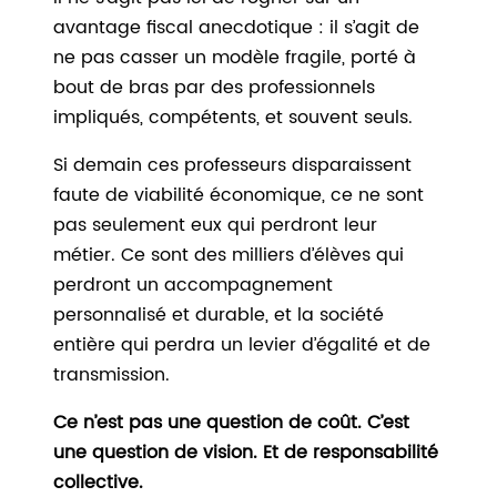
avantage fiscal anecdotique : il s’agit de
ne pas casser un modèle fragile, porté à
bout de bras par des professionnels
impliqués, compétents, et souvent seuls.
Si demain ces professeurs disparaissent
faute de viabilité économique, ce ne sont
pas seulement eux qui perdront leur
métier. Ce sont des milliers d’élèves qui
perdront un accompagnement
personnalisé et durable, et la société
entière qui perdra un levier d’égalité et de
transmission.
Ce n’est pas une question de coût. C’est
une question de vision. Et de responsabilité
collective.