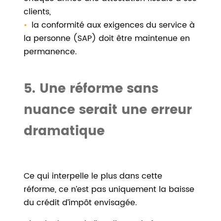
clients,
la conformité aux exigences du service à
la personne (SAP) doit être maintenue en
permanence.
5. Une réforme sans
nuance serait une erreur
dramatique
Ce qui interpelle le plus dans cette
réforme, ce n’est pas uniquement la baisse
du crédit d’impôt envisagée.