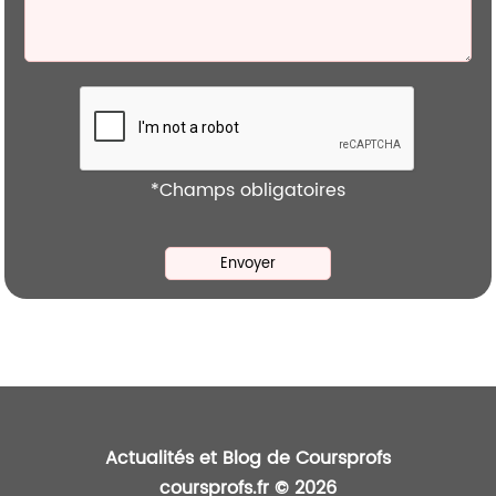
*Champs obligatoires
Actualités et Blog de Coursprofs
coursprofs.fr © 2026