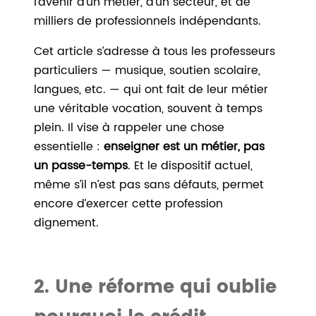
l’avenir d’un métier, d’un secteur, et de
milliers de professionnels indépendants.
Cet article s’adresse à tous les professeurs
particuliers — musique, soutien scolaire,
langues, etc. — qui ont fait de leur métier
une véritable vocation, souvent à temps
plein. Il vise à rappeler une chose
essentielle :
enseigner est un métier, pas
un passe-temps
. Et le dispositif actuel,
même s’il n’est pas sans défauts, permet
encore d’exercer cette profession
dignement.
2. Une réforme qui oublie