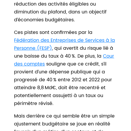
réduction des activités éligibles ou
diminution du plafond, dans un objectif
d’économies budgétaires.
Ces pistes sont confirmées par la
Fédération des Entreprises de Services à la
Personne (FESP)
, qui avertit du risque lié à
une baisse du taux à 40 %. De plus, la
Cour
des comptes
souligne que ce crédit, s’il
provient d’une dépense publique qui a
progressé de 40 % entre 2012 et 2022 pour
atteindre 8,8 Md€, doit être recentré et
potentiellement assujetti à un taux ou
périmètre révisé.
Mais derrière ce qui semble être un simple
ajustement budgétaire se joue en réalité