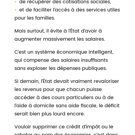
de récupérer des cotisations sociales,
et de faciliter l’accès à des services utiles
pour les familles.
Mais surtout, il évite à l’État d’avoir à
augmenter massivement les salaires.
C’est un système économique intelligent,
qui compense des salaires insuffisants
sans exploser les dépenses publiques.
Si demain, l’État devait vraiment revaloriser
les revenus pour que chacun puisse
accéder à des cours particuliers ou à de
l’aide à domicile sans aide fiscale, le déficit
serait bien plus lourd encore.
Vouloir supprimer ce crédit d’impôt ou le