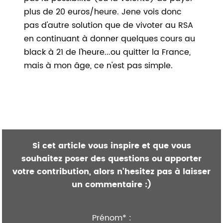
plus de 20 euros/heure. Jene vois donc
pas d'autre solution que de vivoter au RSA
en continuant à donner quelques cours au
black à 21 de l'heure...ou quitter la France,
mais à mon âge, ce n'est pas simple.
Si cet article vous inspire et que vous
souhaitez poser des questions ou apporter
votre contribution, alors n'hesitez pas à laisser
un commentaire :)
Prénom* :