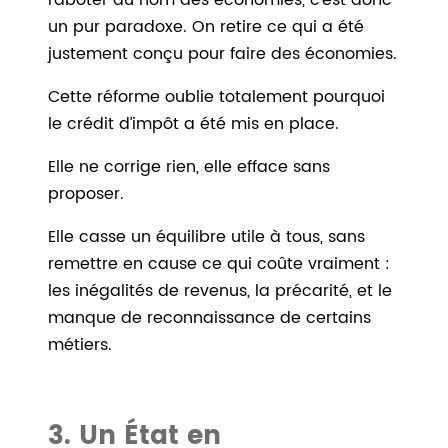
raboter au nom des économies, c’est donc
un pur paradoxe. On retire ce qui a été
justement conçu pour faire des économies.
Cette réforme oublie totalement pourquoi
le crédit d’impôt a été mis en place.
Elle ne corrige rien, elle efface sans
proposer.
Elle casse un équilibre utile à tous, sans
remettre en cause ce qui coûte vraiment :
les inégalités de revenus, la précarité, et le
manque de reconnaissance de certains
métiers.
3. Un État en