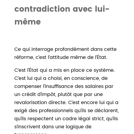
contradiction avec lui-
même
Ce qui interroge profondément dans cette
réforme, c’est l’attitude même de l’État.
C’est l’État qui a mis en place ce système.
C’est lui qui a choisi, en conscience, de
compenser l’insuffisance des salaires par
un crédit d’impôt, plutôt que par une
revalorisation directe. C’est encore lui qui a
exigé des professionnels qu’ils se déclarent,
qu’ils respectent un cadre légal strict, qu’ils
s’inscrivent dans une logique de