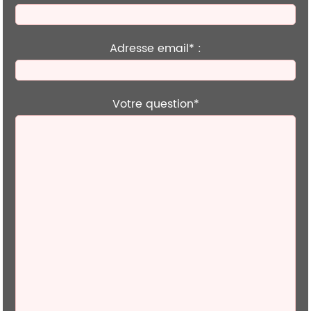
Adresse email* :
Votre question*