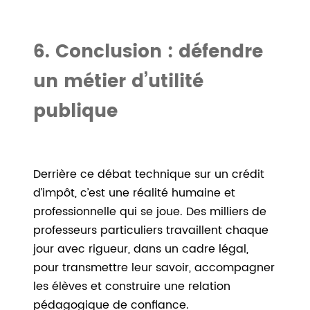
6. Conclusion : défendre
un métier d’utilité
publique
Derrière ce débat technique sur un crédit
d’impôt, c’est une réalité humaine et
professionnelle qui se joue. Des milliers de
professeurs particuliers travaillent chaque
jour avec rigueur, dans un cadre légal,
pour transmettre leur savoir, accompagner
les élèves et construire une relation
pédagogique de confiance.