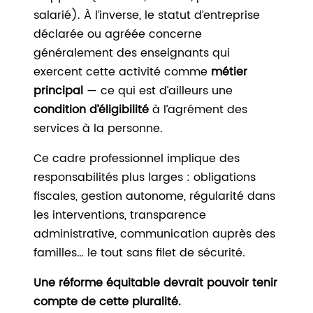
salarié). À l’inverse, le statut d’entreprise
déclarée ou agréée concerne
généralement des enseignants qui
exercent cette activité comme
métier
principal
— ce qui est d’ailleurs une
condition d’éligibilité
à l’agrément des
services à la personne.
Ce cadre professionnel implique des
responsabilités plus larges : obligations
fiscales, gestion autonome, régularité dans
les interventions, transparence
administrative, communication auprès des
familles… le tout sans filet de sécurité.
Une réforme équitable devrait pouvoir tenir
compte de cette pluralité.