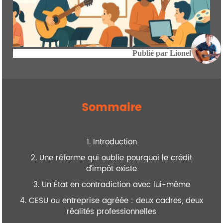
Publié par
Lionel
Sommaire
1. Introduction
2. Une réforme qui oublie pourquoi le crédit
d’impôt existe
3. Un État en contradiction avec lui-même
4. CESU ou entreprise agréée : deux cadres, deux
réalités professionnelles