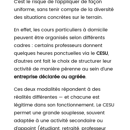
C’est le risque de l’appliquer de façon
uniforme, sans tenir compte de la diversité
des situations concrètes sur le terrain.
En effet, les cours particuliers à domicile
peuvent être organisés selon différents
cadres : certains professeurs donnent
quelques heures ponctuelles via le
CESU
,
d’autres ont fait le choix de structurer leur
activité de manière pérenne au sein d’une
entreprise déclarée ou agréée
.
Ces deux modalités répondent à des
réalités différentes — et chacune est
légitime dans son fonctionnement. Le CESU
permet une grande souplesse, souvent
adaptée à une activité secondaire ou
d’appoint (étudiant, retraité, professeur