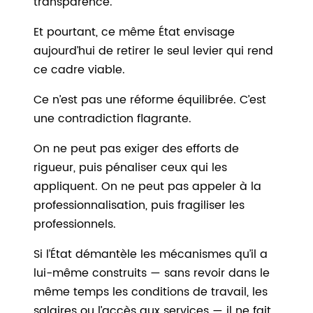
transparence.
Et pourtant, ce même État envisage
aujourd’hui de retirer le seul levier qui rend
ce cadre viable.
Ce n’est pas une réforme équilibrée. C’est
une contradiction flagrante.
On ne peut pas exiger des efforts de
rigueur, puis pénaliser ceux qui les
appliquent. On ne peut pas appeler à la
professionnalisation, puis fragiliser les
professionnels.
Si l’État démantèle les mécanismes qu’il a
lui-même construits — sans revoir dans le
même temps les conditions de travail, les
salaires ou l’accès aux services — il ne fait