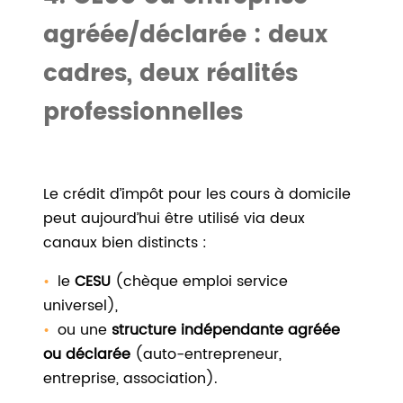
agréée/déclarée : deux
cadres, deux réalités
professionnelles
Le crédit d’impôt pour les cours à domicile
peut aujourd’hui être utilisé via deux
canaux bien distincts :
le
CESU
(chèque emploi service
universel),
ou une
structure indépendante agréée
ou déclarée
(auto-entrepreneur,
entreprise, association).