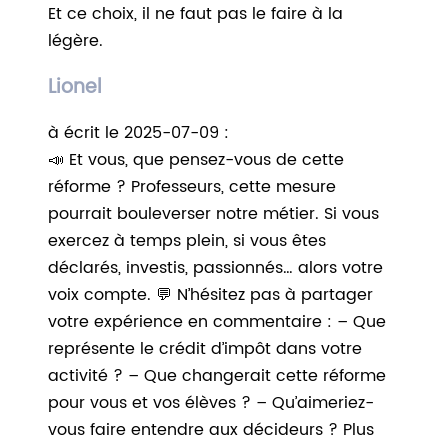
Et ce choix, il ne faut pas le faire à la
légère.
Lionel
à écrit le 2025-07-09 :
📣 Et vous, que pensez-vous de cette
réforme ? Professeurs, cette mesure
pourrait bouleverser notre métier. Si vous
exercez à temps plein, si vous êtes
déclarés, investis, passionnés… alors votre
voix compte. 💬 N’hésitez pas à partager
votre expérience en commentaire : – Que
représente le crédit d’impôt dans votre
activité ? – Que changerait cette réforme
pour vous et vos élèves ? – Qu’aimeriez-
vous faire entendre aux décideurs ? Plus