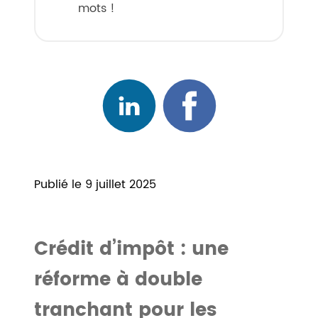
mots !
Publié le 9 juillet 2025
Crédit d’impôt : une
réforme à double
tranchant pour les