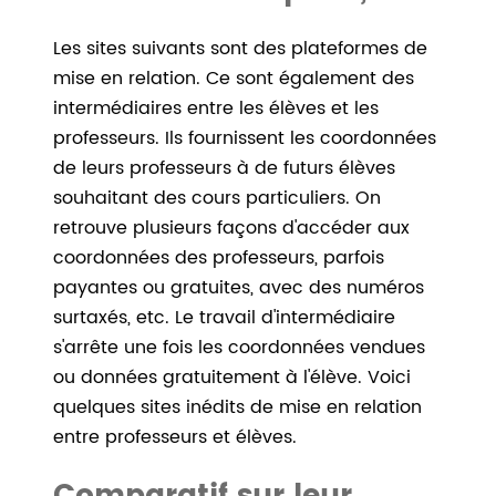
Les sites suivants sont des plateformes de
mise en relation. Ce sont également des
intermédiaires entre les élèves et les
professeurs. Ils fournissent les coordonnées
de leurs professeurs à de futurs élèves
souhaitant des cours particuliers. On
retrouve plusieurs façons d'accéder aux
coordonnées des professeurs, parfois
payantes ou gratuites, avec des numéros
surtaxés, etc. Le travail d'intermédiaire
s'arrête une fois les coordonnées vendues
ou données gratuitement à l'élève. Voici
quelques sites inédits de mise en relation
entre professeurs et élèves.