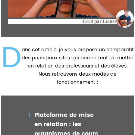
Écrit par
Lionel
D
ans cet article, je vous propose un comparatif
des principaux sites qui permettent de mettre
en relation des professeurs et des élèves.
Nous retrouvons deux modes de
fonctionnement :
Plateforme de mise
en relation : les
organismes de cours