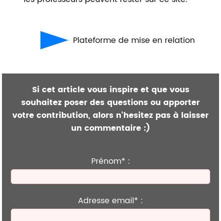
Plateforme de mise en relation
Si cet article vous inspire et que vous
souhaitez poser des questions ou apporter
votre contribution, alors n'hesitez pas à laisser
un commentaire :)
Prénom* :
Adresse email* :