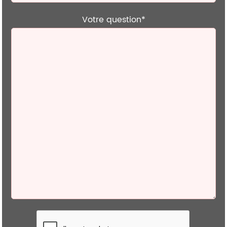
Votre question*