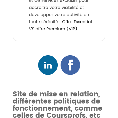
et de services exclusifs pour
accroître votre visibilité et
développer votre activité en
toute sérénité :
Offre Essential
VS offre Premium (VIP)
Site de mise en relation,
différentes politiques de
fonctionnement, comme
celles de Coursprofs, etc