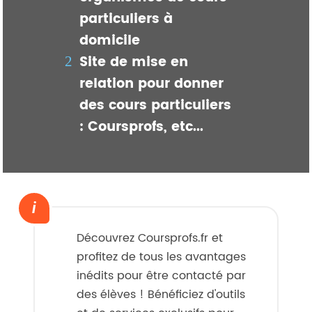
particuliers à
domicile
Site de mise en
relation pour donner
des cours particuliers
: Coursprofs, etc...
Découvrez Coursprofs.fr et
profitez de tous les avantages
inédits pour être contacté par
des élèves ! Bénéficiez d'outils