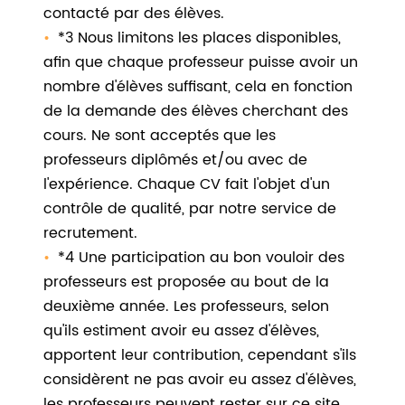
contacté par des élèves.
*3 Nous limitons les places disponibles,
afin que chaque professeur puisse avoir un
nombre d'élèves suffisant, cela en fonction
de la demande des élèves cherchant des
cours. Ne sont acceptés que les
professeurs diplômés et/ou avec de
l'expérience. Chaque CV fait l'objet d'un
contrôle de qualité, par notre service de
recrutement.
*4 Une participation au bon vouloir des
professeurs est proposée au bout de la
deuxième année. Les professeurs, selon
qu'ils estiment avoir eu assez d'élèves,
apportent leur contribution, cependant s'ils
considèrent ne pas avoir eu assez d'élèves,
les professeurs peuvent rester sur ce site.