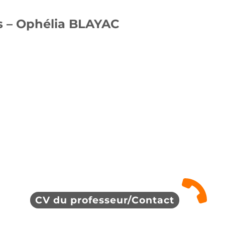
s – Ophélia BLAYAC
CV du professeur/Contact