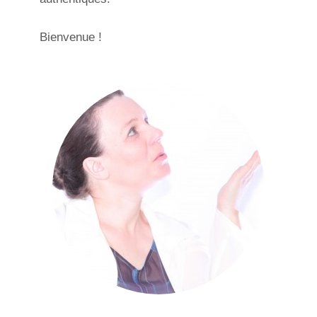
Bienvenue !