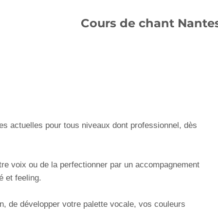
Cours de chant Nante
s actuelles pour tous niveaux dont professionnel, dès
tre voix ou de la perfectionner par un accompagnement
 et feeling.
sion, de développer votre palette vocale, vos couleurs