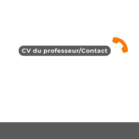
CV du professeur/Contact