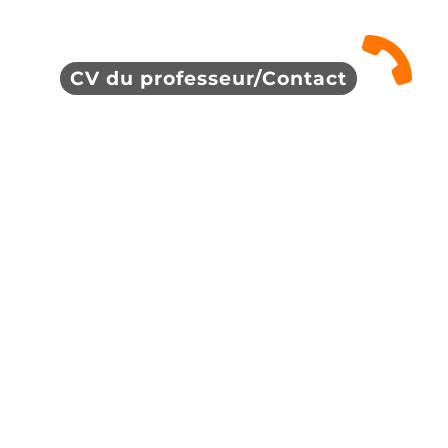
CV du professeur/Contact