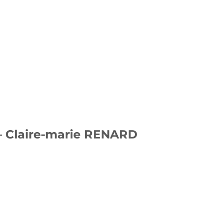
– Claire-marie RENARD