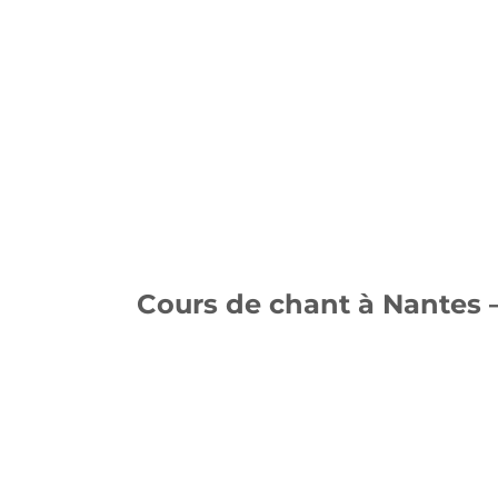
Cours de chant à Nantes 