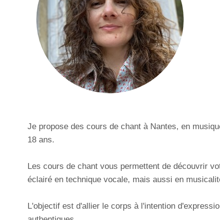
Je propose des cours de chant à Nantes, en musique
18 ans.
Les cours de chant vous permettent de découvrir vo
éclairé en technique vocale, mais aussi en musicalité
L'objectif est d'allier le corps à l'intention d'expres
authentiques.