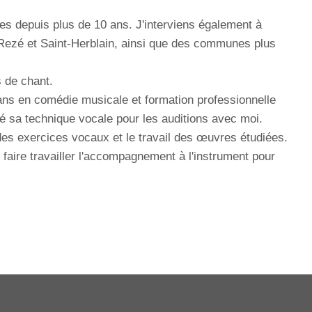
s depuis plus de 10 ans. J'interviens également à
Rezé et Saint-Herblain, ainsi que des communes plus
 de chant.
ans en comédie musicale et formation professionnelle
llé sa technique vocale pour les auditions avec moi.
des exercices vocaux et le travail des œuvres étudiées.
 faire travailler l'accompagnement à l'instrument pour