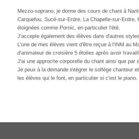
Mezzo-soprano, je donne des cours de chant à Nante
Carquefou, Sucé-sur-Erdre, La Chapelle-sur-Erdre, 
éloignées comme Pornic, en particulier l'été.
J'accepte également des élèves dans d'autres styles
L'une de mes élèves vient d'être reçue à l'INM au M
d'animateur de croisière 5 étoiles après avoir travai
J'ai une approche corporelle du chant ainsi que par 
Je peux à la demande intégrer le solfège chanteur et
les élèves qui le font, en particulier si c'est le piano.