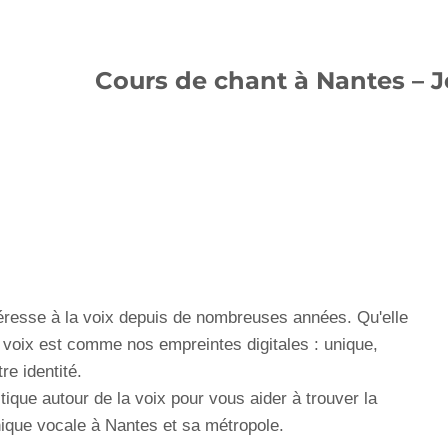
Cours de chant à Nantes – 
ntéresse à la voix depuis de nombreuses années. Qu'elle
 la voix est comme nos empreintes digitales : unique,
re identité.
ique autour de la voix pour vous aider à trouver la
nique vocale à Nantes et sa métropole.