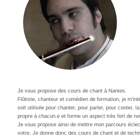
Je vous propose des cours de chant à Nantes.
Flûtiste, chanteur et comédien de formation, je m'i
soit utilisée pour chanter, pour parler, pour conter,
propre à chacun.e et forme un aspect très fort de not
Je vous propose ainsi de mettre mon parcours éclect
votre. Je donne donc des cours de chant et de tech