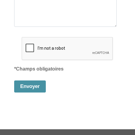
*Champs obligatoires