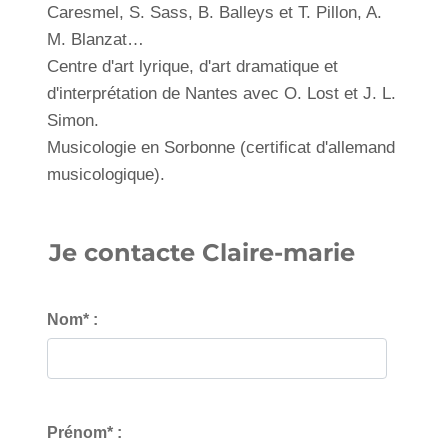
Caresmel, S. Sass, B. Balleys et T. Pillon, A.
M. Blanzat…
Centre d'art lyrique, d'art dramatique et
d'interprétation de Nantes avec O. Lost et J. L.
Simon.
Musicologie en Sorbonne (certificat d'allemand
musicologique).
Je contacte Claire-marie
Nom* :
Prénom* :