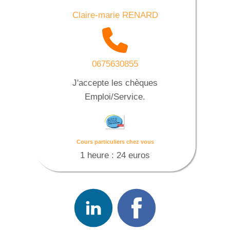
Claire-marie RENARD
0675630855
J'accepte les chèques
Emploi/Service.
Cours particuliers chez vous
1 heure : 24 euros