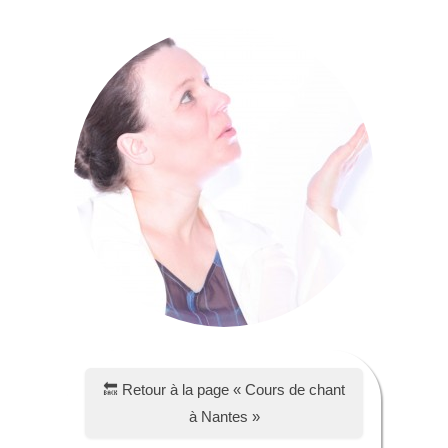
🔙 Retour à la page « Cours de chant
à Nantes »