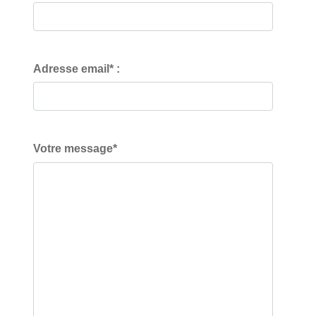
Adresse email* :
Votre message*