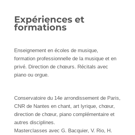
Expériences et
formations
Enseignement en écoles de musique,
formation professionnelle de la musique et en
privé. Direction de chœurs. Récitals avec
piano ou orgue.
Conservatoire du 14e arrondissement de Paris,
CNR de Nantes en chant, art lyrique, chœur,
direction de chœur, piano complémentaire et
autres disciplines.
Masterclasses avec G. Bacquier, V. Rio, H.