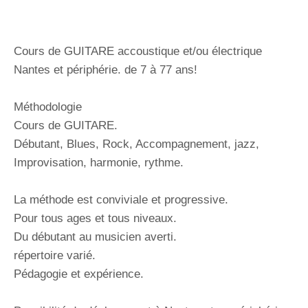
Cours de GUITARE accoustique et/ou électrique
Nantes et périphérie. de 7 à 77 ans!
Méthodologie
Cours de GUITARE.
Débutant, Blues, Rock, Accompagnement, jazz,
Improvisation, harmonie, rythme.
La méthode est conviviale et progressive.
Pour tous ages et tous niveaux.
Du débutant au musicien averti.
répertoire varié.
Pédagogie et expérience.