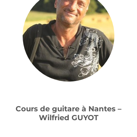
Cours de guitare à Nantes –
Wilfried GUYOT