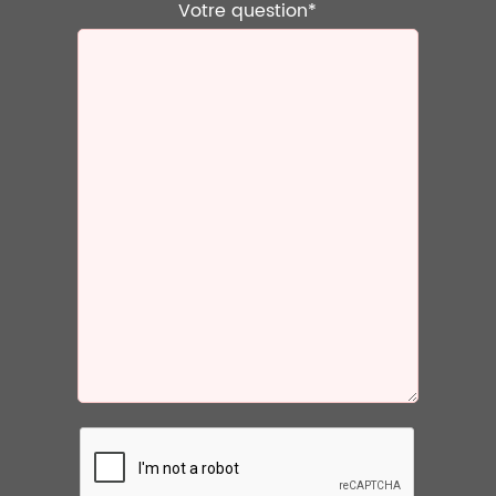
Votre question*