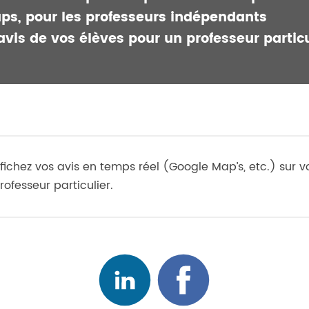
ps, pour les professeurs indépendants
avis de vos élèves pour un professeur particu
fichez vos avis en temps réel (Google Map’s, etc.) sur 
rofesseur particulier.