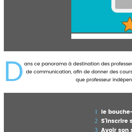
D
ans ce panorama à destination des professeurs 
de communication, afin de donner des cours 
que professeur indépen
le bouche-
S’inscrire
Avoir son 