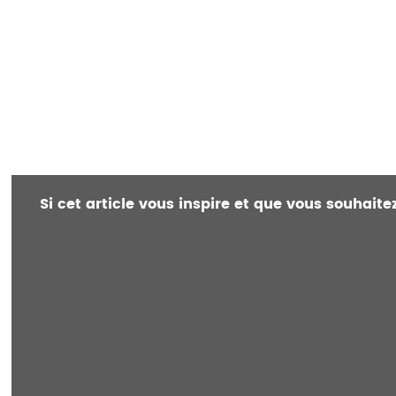
Si cet article vous inspire et que vous souhait