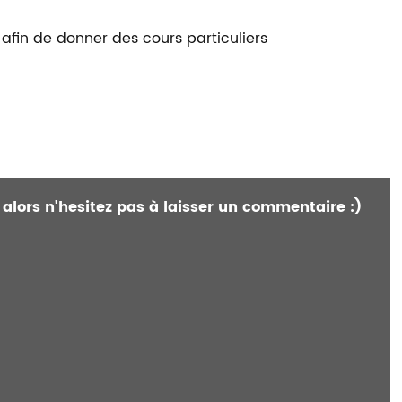
 afin de donner des cours particuliers
 alors n'hesitez pas à laisser un commentaire :)