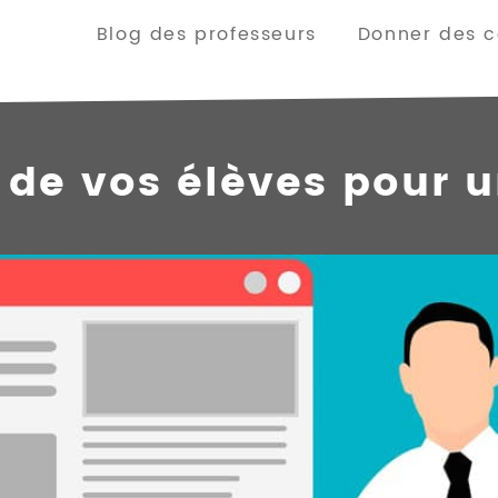
Blog des professeurs
Donner des co
 de vos élèves pour 