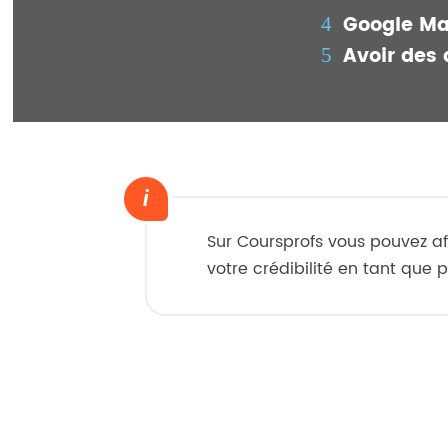
Google Ma
Avoir des 
Sur Coursprofs vous pouvez af
votre crédibilité en tant que p