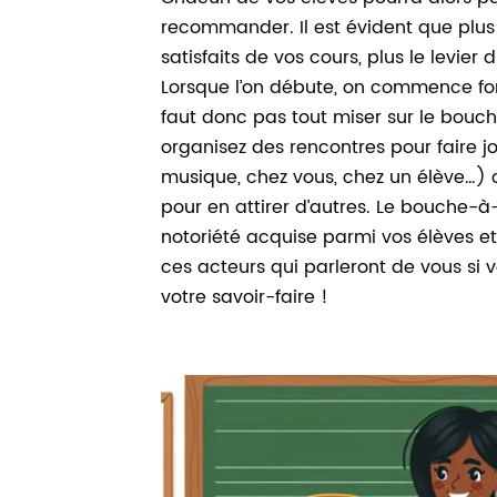
recommander. Il est évident que plus 
satisfaits de vos cours, plus le levier
Lorsque l’on débute, on commence for
faut donc pas tout miser sur le bouch
organisez des rencontres pour faire jo
musique, chez vous, chez un élève…) 
pour en attirer d’autres. Le bouche-à-
notoriété acquise parmi vos élèves et
ces acteurs qui parleront de vous si 
votre savoir-faire !