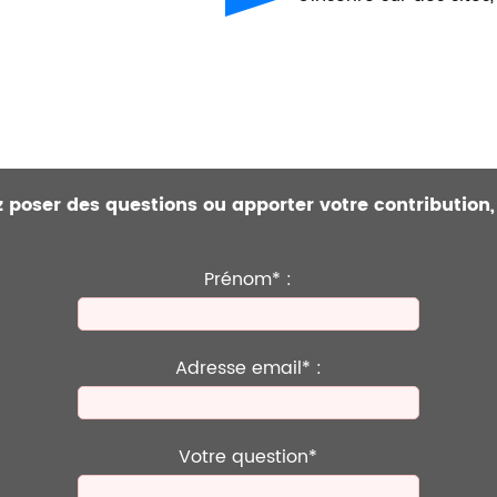
ez poser des questions ou apporter votre contribution,
Prénom* :
Adresse email* :
Votre question*