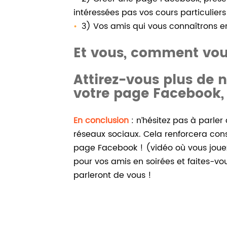
intéressées pas vos cours particulie
3) Vos amis qui vous connaîtrons en
Et vous, comment vou
Attirez-vous plus de 
votre page Facebook,
En conclusion
: n’hésitez pas à parler
réseaux sociaux. Cela renforcera con
page Facebook ! (vidéo où vous jouez,
pour vos amis en soirées et faites-vou
parleront de vous !