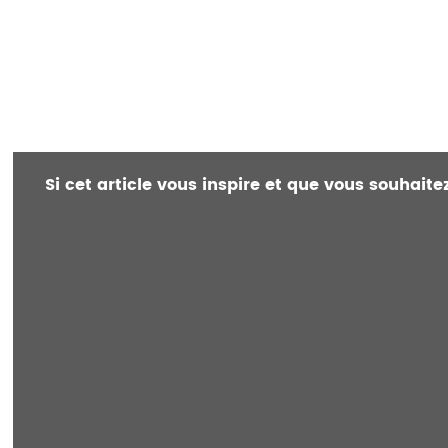
Si cet article vous inspire et que vous souhait