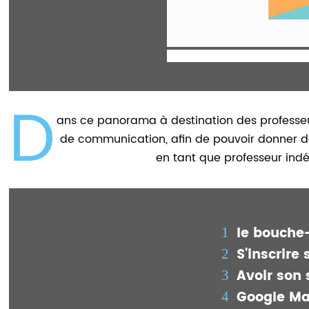
D
ans ce panorama à destination des professeurs 
de communication, afin de pouvoir donner de
en tant que professeur ind
le bouche-
S’inscrire
Avoir son 
Google Ma