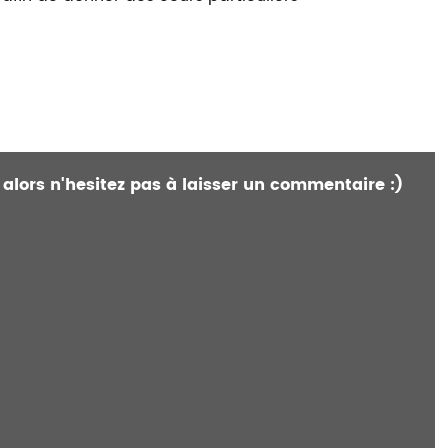
 alors n'hesitez pas à laisser un commentaire :)