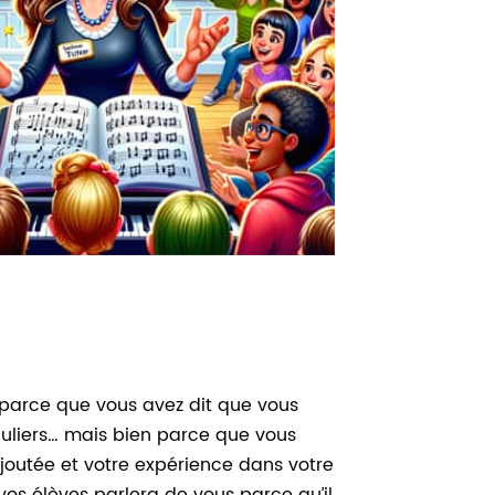
arce que vous avez dit que vous
culiers… mais bien parce que vous
ajoutée et votre expérience dans votre