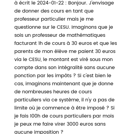
à écrit le 2024-01-22 : Bonjour. J'envisage
de donner des cours en tant que
professeur particulier mais je me
questionne sur le CESU. Imaginons que je
sois un professeur de mathématiques
facturant 1h de cours à 30 euros et que les
parents de mon élève me paient 30 euros
via le CESU, le montant est viré sous mon
compte dans son intégralité sans aucune
ponction par les impôts ? Si c'est bien le
cas, imaginons maintenant que je donne
de nombreuses heures de cours
particuliers via ce système, il n'y a pas de
limite où je commence à être imposé ? Si
je fais 100h de cours particuliers par mois
je peux me faire virer 3000 euros sans
aucune imposition ?