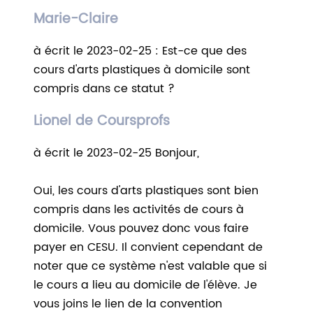
Marie-Claire
à écrit le 2023-02-25 : Est-ce que des
cours d'arts plastiques à domicile sont
compris dans ce statut ?
Lionel de Coursprofs
à écrit le 2023-02-25 Bonjour,
Oui, les cours d'arts plastiques sont bien
compris dans les activités de cours à
domicile. Vous pouvez donc vous faire
payer en CESU. Il convient cependant de
noter que ce système n'est valable que si
le cours a lieu au domicile de l'élève. Je
vous joins le lien de la convention