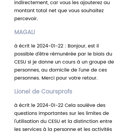
indirectement, car vous les ajouterez au
montant total net que vous souhaitez
percevoir.
MAGALI
à écrit le 2024-01-22 : Bonjour, est il
possible d'être rémunérée par le biais du
CESU si je donne un cours à un groupe de
personnes, au domicile de l'une de ces
personnes. Merci pour votre retour.
Lionel de Coursprofs
à écrit le 2024-01-22 Cela soulève des
questions importantes sur les limites de
l'utilisation du CESU et la distinction entre
les services à la personne et les activités