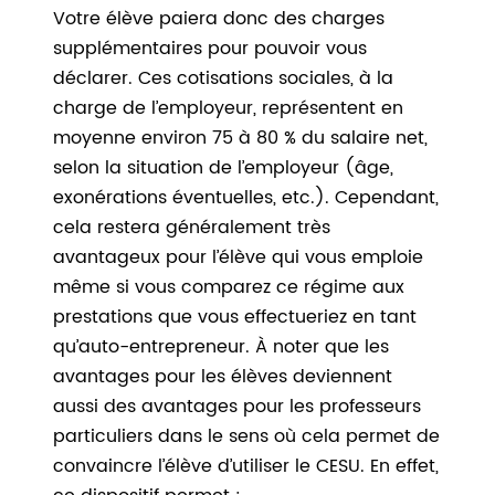
Votre élève paiera donc des charges
supplémentaires pour pouvoir vous
déclarer. Ces cotisations sociales, à la
charge de l’employeur, représentent en
moyenne environ 75 à 80 % du salaire net,
selon la situation de l’employeur (âge,
exonérations éventuelles, etc.). Cependant,
cela restera généralement très
avantageux pour l’élève qui vous emploie
même si vous comparez ce régime aux
prestations que vous effectueriez en tant
qu’auto-entrepreneur. À noter que les
avantages pour les élèves deviennent
aussi des avantages pour les professeurs
particuliers dans le sens où cela permet de
convaincre l’élève d’utiliser le CESU. En effet,