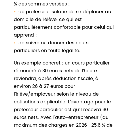
% des sommes versées ;
au professeur salarié de se déplacer au
domicile de l’élève, ce qui est
particulièrement confortable pour celui qui
apprend ;
de suivre ou donner des cours
particuliers en toute légalité.
Un exemple concret : un cours particulier
rémunéré à 30 euros nets de l’heure
reviendra, après déduction fiscale, à
environ 26 à 27 euros pour
l’élève/employeur selon le niveau de
cotisations applicable. L’avantage pour le
professeur particulier est qu’il recevra 30
euros nets. Avec l’auto-entrepreneur (au
maximum des charges en 2026 : 25,6 % de