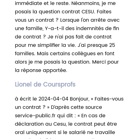
immédiate et le reste. Néanmoins, je me
posais la question contrat CESU. Faites
vous un contrat ? Lorsque l'on arrête avec
une famille, Y-a-t-il des indemnités de fin
de contrat ? Je n'ai pas fait de contrat
pour me simplifier la vie. J'ai presque 25
familles. Mais certains collègues en font
alors je me posais la question. Merci pour
la réponse apportée.
Lionel de Coursprofs
à écrit le 2024-04-04 Bonjour, « Faites-vous
un contrat ? » D’après cette source
service-public.fr qui dit : « En cas de
déclaration au Cesu, le contrat peut être
oral uniquement si le salarié ne travaille