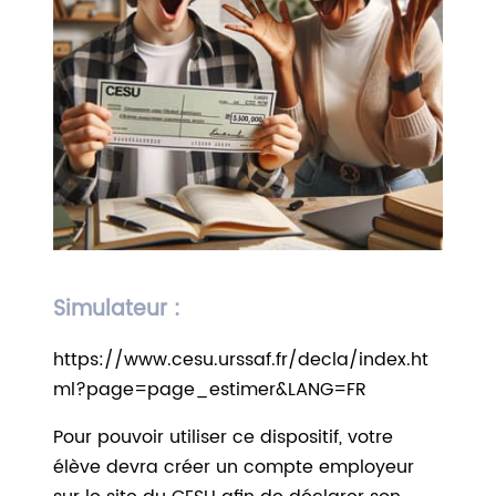
Simulateur :
https://www.cesu.urssaf.fr/decla/index.ht
ml?page=page_estimer&LANG=FR
Pour pouvoir utiliser ce dispositif, votre
élève devra créer un compte employeur