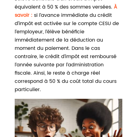
équivalent à 50 % des sommes versées.
À
savoir :
si l’avance immédiate du crédit
d’impôt est activée sur le compte CESU de
l’employeur, l’élève bénéficie
immédiatement de la déduction au
moment du paiement. Dans le cas
contraire, le crédit d’impôt est remboursé
l’année suivante par l’administration
fiscale. Ainsi, le reste à charge réel
correspond à 50 % du coût total du cours
particulier.