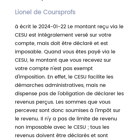
Lionel de Coursprofs
à écrit le 2024-01-22 Le montant reçu via le
CESU est intégralement versé sur votre
compte, mais doit être déclaré et est
imposable. Quand vous êtes payé via le
CESU, le montant que vous recevez sur
votre compte n'est pas exempt
d'imposition. En effet, le CESU facilite les
démarches administratives, mais ne
dispense pas de l'obligation de déclarer les
revenus perçus. Les sommes que vous
percevez sont donc soumises à l'impôt sur
le revenu. Il n'y a pas de limite de revenu
non imposable avec le CESU ; tous les
revenus doivent être déclarés et sont