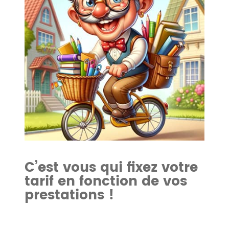
C’est vous qui fixez votre
tarif en fonction de vos
prestations !