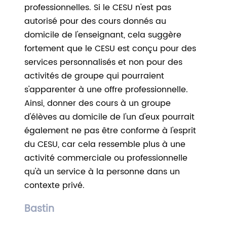
professionnelles. Si le CESU n'est pas
autorisé pour des cours donnés au
domicile de l'enseignant, cela suggère
fortement que le CESU est conçu pour des
services personnalisés et non pour des
activités de groupe qui pourraient
s'apparenter à une offre professionnelle.
Ainsi, donner des cours à un groupe
d'élèves au domicile de l'un d'eux pourrait
également ne pas être conforme à l'esprit
du CESU, car cela ressemble plus à une
activité commerciale ou professionnelle
qu'à un service à la personne dans un
contexte privé.
Bastin