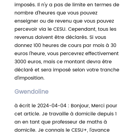
imposés. Il n'y a pas de limite en termes de
nombre d'heures que vous pouvez
enseigner ou de revenu que vous pouvez
percevoir via le CESU. Cependant, tous les
revenus doivent être déclarés. Si vous
donnez 100 heures de cours par mois à 30
euros l'heure, vous percevrez effectivement
3000 euros, mais ce montant devra être
déclaré et sera imposé selon votre tranche
d'imposition.
Gwendoline
à écrit le 2024-04-04 : Bonjour, Merci pour
cet article. Je travaille à domicile depuis 1
an en tant que professeur de maths à
domicile. Je connais le CESU+, l'avance