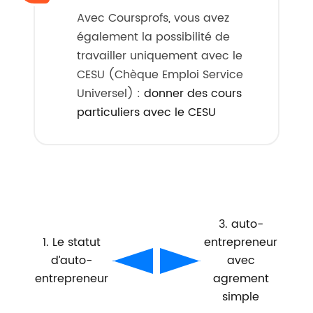
Avec Coursprofs, vous avez
également la possibilité de
travailler uniquement avec le
CESU (Chèque Emploi Service
Universel) :
donner des cours
particuliers avec le CESU
3. auto-
1. Le statut
entrepreneur
d’auto-
avec
entrepreneur
agrement
simple