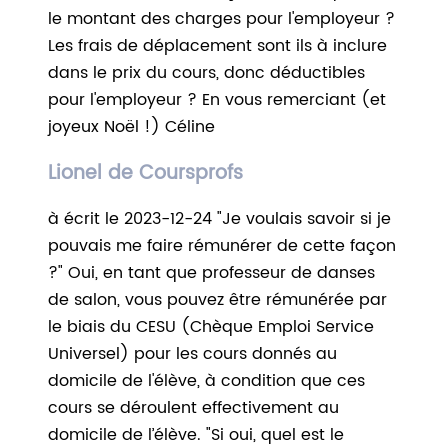
le montant des charges pour l'employeur ?
Les frais de déplacement sont ils à inclure
dans le prix du cours, donc déductibles
pour l'employeur ? En vous remerciant (et
joyeux Noël !) Céline
Lionel de Coursprofs
à écrit le 2023-12-24 "Je voulais savoir si je
pouvais me faire rémunérer de cette façon
?" Oui, en tant que professeur de danses
de salon, vous pouvez être rémunérée par
le biais du CESU (Chèque Emploi Service
Universel) pour les cours donnés au
domicile de l'élève, à condition que ces
cours se déroulent effectivement au
domicile de l’élève. "Si oui, quel est le