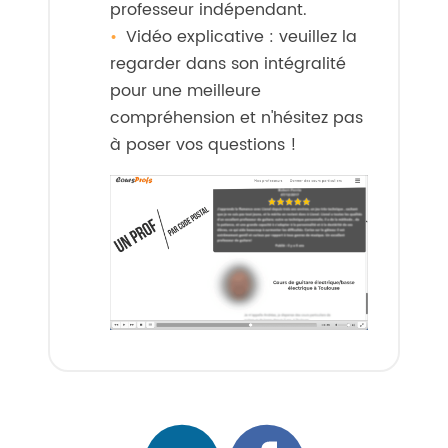
professeur indépendant.
Vidéo explicative : veuillez la
regarder dans son intégralité
pour une meilleure
compréhension et n'hésitez pas
à poser vos questions !