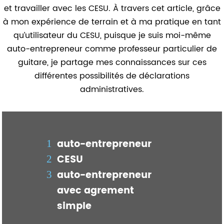
et travailler avec les CESU. À travers cet article, grâce
à mon expérience de terrain et à ma pratique en tant
qu’utilisateur du CESU, puisque je suis moi-même
auto-entrepreneur comme professeur particulier de
guitare, je partage mes connaissances sur ces
différentes possibilités de déclarations
administratives.
auto-entrepreneur
CESU
auto-entrepreneur
avec agrement
simple