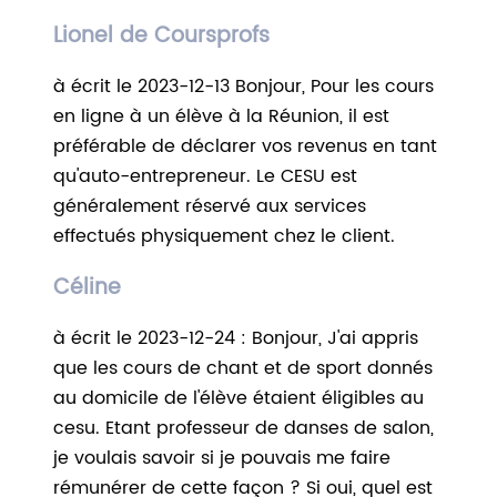
Lionel de Coursprofs
à écrit le 2023-12-13 Bonjour, Pour les cours
en ligne à un élève à la Réunion, il est
préférable de déclarer vos revenus en tant
qu'auto-entrepreneur. Le CESU est
généralement réservé aux services
effectués physiquement chez le client.
Céline
à écrit le 2023-12-24 : Bonjour, J'ai appris
que les cours de chant et de sport donnés
au domicile de l'élève étaient éligibles au
cesu. Etant professeur de danses de salon,
je voulais savoir si je pouvais me faire
rémunérer de cette façon ? Si oui, quel est