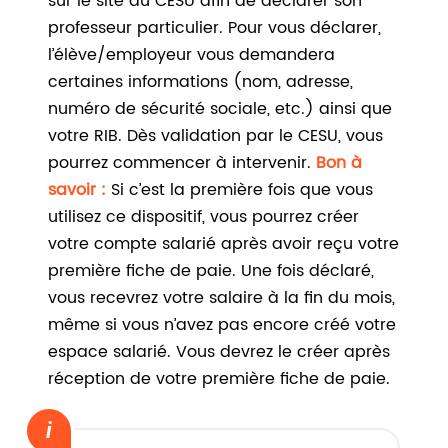
sur le site du CESU afin de déclarer son
professeur particulier. Pour vous déclarer,
l’élève/employeur vous demandera
certaines informations (nom, adresse,
numéro de sécurité sociale, etc.) ainsi que
votre RIB. Dès validation par le CESU, vous
pourrez commencer à intervenir.
Bon à
savoir :
Si c’est la première fois que vous
utilisez ce dispositif, vous pourrez créer
votre compte salarié après avoir reçu votre
première fiche de paie. Une fois déclaré,
vous recevrez votre salaire à la fin du mois,
même si vous n’avez pas encore créé votre
espace salarié. Vous devrez le créer après
réception de votre première fiche de paie.