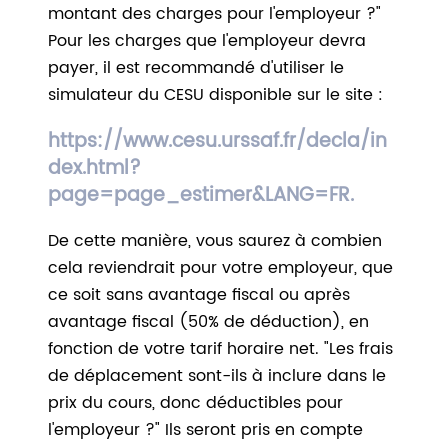
montant des charges pour l'employeur ?"
Pour les charges que l'employeur devra
payer, il est recommandé d'utiliser le
simulateur du CESU disponible sur le site :
https://www.cesu.urssaf.fr/decla/in
dex.html?
page=page_estimer&LANG=FR.
De cette manière, vous saurez à combien
cela reviendrait pour votre employeur, que
ce soit sans avantage fiscal ou après
avantage fiscal (50% de déduction), en
fonction de votre tarif horaire net. "Les frais
de déplacement sont-ils à inclure dans le
prix du cours, donc déductibles pour
l'employeur ?" Ils seront pris en compte