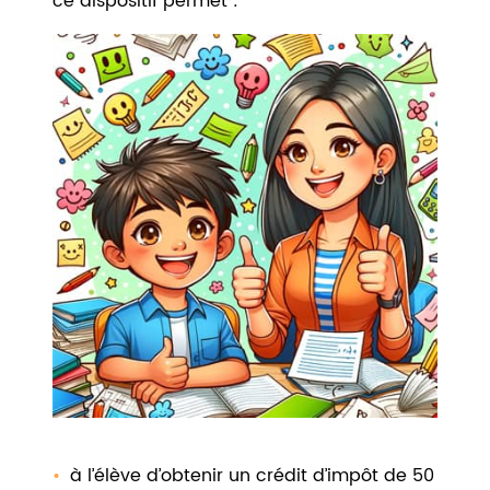
ce dispositif permet :
à l’élève d’obtenir un crédit d’impôt de 50