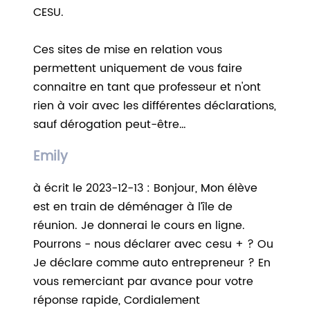
CESU.
Ces sites de mise en relation vous
permettent uniquement de vous faire
connaitre en tant que professeur et n'ont
rien à voir avec les différentes déclarations,
sauf dérogation peut-être…
Emily
à écrit le 2023-12-13 : Bonjour, Mon élève
est en train de déménager à l’île de
réunion. Je donnerai le cours en ligne.
Pourrons - nous déclarer avec cesu + ? Ou
Je déclare comme auto entrepreneur ? En
vous remerciant par avance pour votre
réponse rapide, Cordialement