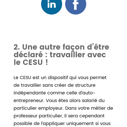
2. Une autre façon d’être
déclaré : travailler avec
le CESU !
Le CESU est un dispositif qui vous permet
de travailler sans créer de structure
indépendante comme celle d’auto-
entrepreneur. Vous êtes alors salarié du
particulier employeur. Dans votre métier de
professeur particulier, il sera cependant
possible de l’appliquer uniquement si vous