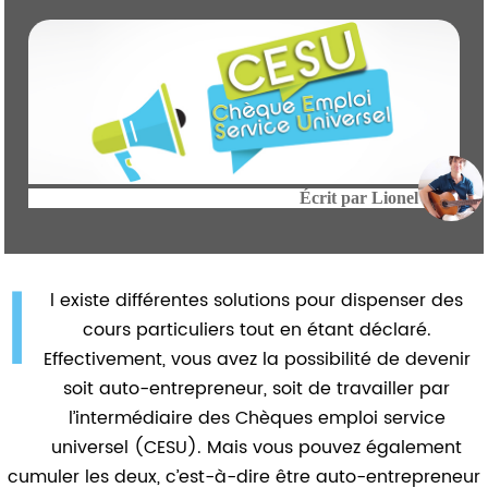
Écrit par
Lionel
I
l existe différentes solutions pour dispenser des
cours particuliers tout en étant déclaré.
Effectivement, vous avez la possibilité de devenir
soit auto-entrepreneur, soit de travailler par
l’intermédiaire des Chèques emploi service
universel (CESU). Mais vous pouvez également
cumuler les deux, c’est-à-dire être auto-entrepreneur