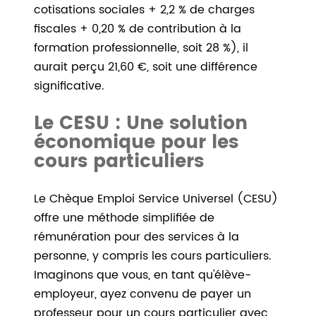
cotisations sociales + 2,2 % de charges
fiscales + 0,20 % de contribution à la
formation professionnelle, soit 28 %), il
aurait perçu 21,60 €, soit une différence
significative.
Le CESU : Une solution
économique pour les
cours particuliers
Le Chèque Emploi Service Universel (CESU)
offre une méthode simplifiée de
rémunération pour des services à la
personne, y compris les cours particuliers.
Imaginons que vous, en tant qu'élève-
employeur, ayez convenu de payer un
professeur pour un cours particulier avec