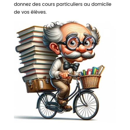
donnez des cours particuliers au domicile
de vos élèves.