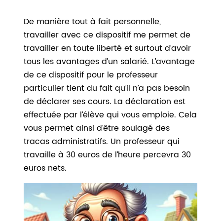
De manière tout à fait personnelle,
travailler avec ce dispositif me permet de
travailler en toute liberté et surtout d’avoir
tous les avantages d’un salarié. L’avantage
de ce dispositif pour le professeur
particulier tient du fait qu’il n’a pas besoin
de déclarer ses cours. La déclaration est
effectuée par l’élève qui vous emploie. Cela
vous permet ainsi d’être soulagé des
tracas administratifs. Un professeur qui
travaille à 30 euros de l’heure percevra 30
euros nets.