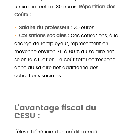
un salaire net de 30 euros.
Répartition des
Coûts :
Salaire du professeur :
30 euros.
Cotisations sociales :
Ces cotisations, à la
charge de l’employeur, représentent en
moyenne environ 75 à 80 % du salaire net
selon la situation. Le coût total correspond
donc au salaire net additionné des
cotisations sociales.
L'avantage fiscal du
CESU :
L'élève bénéficie d'un crédit d'impôt