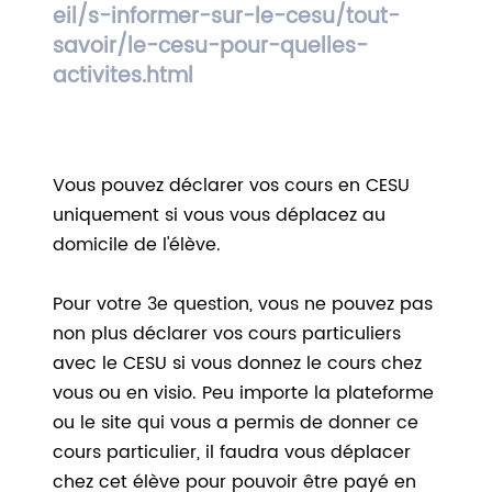
eil/s-informer-sur-le-cesu/tout-
savoir/le-cesu-pour-quelles-
activites.html
Vous pouvez déclarer vos cours en CESU
uniquement si vous vous déplacez au
domicile de l'élève.
Pour votre 3e question, vous ne pouvez pas
non plus déclarer vos cours particuliers
avec le CESU si vous donnez le cours chez
vous ou en visio. Peu importe la plateforme
ou le site qui vous a permis de donner ce
cours particulier, il faudra vous déplacer
chez cet élève pour pouvoir être payé en