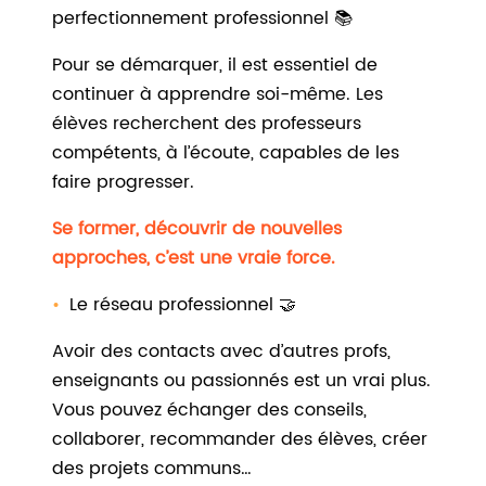
perfectionnement professionnel 📚
Pour se démarquer, il est essentiel de
continuer à apprendre soi-même. Les
élèves recherchent des professeurs
compétents, à l’écoute, capables de les
faire progresser.
Se former, découvrir de nouvelles
approches, c’est une vraie force.
Le réseau professionnel 🤝
Avoir des contacts avec d’autres profs,
enseignants ou passionnés est un vrai plus.
Vous pouvez échanger des conseils,
collaborer, recommander des élèves, créer
des projets communs…