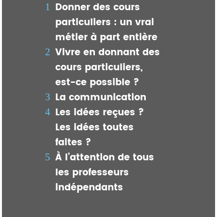
Donner des cours
particuliers : un vrai
métier à part entière
Vivre en donnant des
cours particuliers,
est-ce possible ?
La communication
Les idées reçues ?
Les idées toutes
faites ?
À l’attention de tous
les professeurs
indépendants