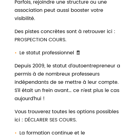
Parfois, rejoindre une structure ou une
association peut aussi booster votre
visibilité.
Des pistes concrètes sont à retrouver ici :
PROSPECTION COURS
.
Le statut professionnel 🧾
Depuis 2009, le statut d’autoentrepreneur a
permis à de nombreux professeurs
indépendants de se mettre à leur compte.
S’il était un frein avant… ce n’est plus le cas
aujourd’hui !
Vous trouverez toutes les options possibles
ici :
DÉCLARER SES COURS
.
La formation continue et le