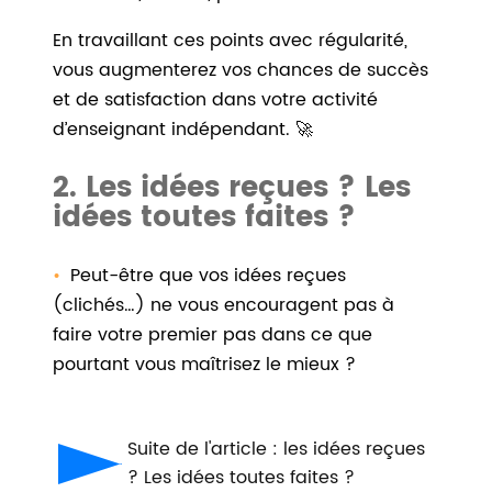
En travaillant ces points avec régularité,
vous augmenterez vos chances de succès
et de satisfaction dans votre activité
d’enseignant indépendant. 🚀
2. Les idées reçues ? Les
idées toutes faites ?
Peut-être que vos idées reçues
(clichés…) ne vous encouragent pas à
faire votre premier pas dans ce que
pourtant vous maîtrisez le mieux ?
Suite de l'article : les idées reçues
? Les idées toutes faites ?