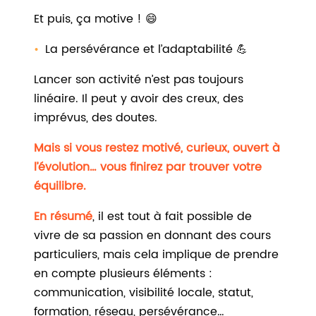
Et puis, ça motive ! 😄
La persévérance et l’adaptabilité 💪
Lancer son activité n’est pas toujours
linéaire. Il peut y avoir des creux, des
imprévus, des doutes.
Mais si vous restez motivé, curieux, ouvert à
l’évolution… vous finirez par trouver votre
équilibre.
En résumé
, il est tout à fait possible de
vivre de sa passion en donnant des cours
particuliers, mais cela implique de prendre
en compte plusieurs éléments :
communication, visibilité locale, statut,
formation, réseau, persévérance…