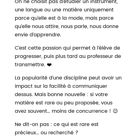
On ne choisit pas d’étudier un instrument,
une langue ou une matière uniquement
parce qu’elle est à la mode, mais parce
qu’elle nous attire, nous parle, nous donne
envie d’apprendre.
C’est cette passion qui permet à l’élève de
progresser, puis plus tard au professeur de
transmettre. ❤️
La popularité d’une discipline peut avoir un
impact sur la facilité à communiquer
dessus. Mais bonne nouvelle : si votre
matière est rare ou peu proposée, vous
avez souvent… moins de concurrence ! 😉
Ne dit-on pas : ce qui est rare est
précieux… ou recherché ?