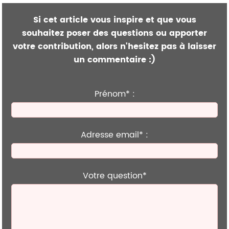
Si cet article vous inspire et que vous
souhaitez poser des questions ou apporter
votre contribution, alors n'hesitez pas à laisser
un commentaire :)
Prénom* :
Adresse email* :
Votre question*