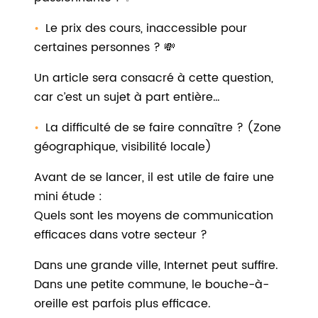
Le prix des cours, inaccessible pour
certaines personnes ? 💸
Un article sera consacré à cette question,
car c’est un sujet à part entière…
La difficulté de se faire connaître ? (Zone
géographique, visibilité locale)
Avant de se lancer, il est utile de faire une
mini étude :
Quels sont les moyens de communication
efficaces dans votre secteur ?
Dans une grande ville, Internet peut suffire.
Dans une petite commune, le bouche-à-
oreille est parfois plus efficace.