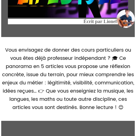
Écrit par
Lionel
Vous envisagez de donner des cours particuliers ou
vous êtes déjà professeur indépendant ? 🎓 Ce
panorama en 5 articles vous propose une réflexion
concrète, issue du terrain, pour mieux comprendre les
enjeux du métier : légitimité, visibilité, communication,
idées reçues… 👉 Que vous enseigniez la musique, les
langues, les maths ou toute autre discipline, ces
articles vous sont destinés. Bonne lecture ! 😊