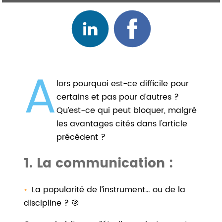
A
lors pourquoi est-ce difficile pour
certains et pas pour d’autres ?
Qu’est-ce qui peut bloquer, malgré
les avantages cités dans l'article
précédent ?
1. La communication :
La popularité de l’instrument… ou de la
discipline ? 🎯