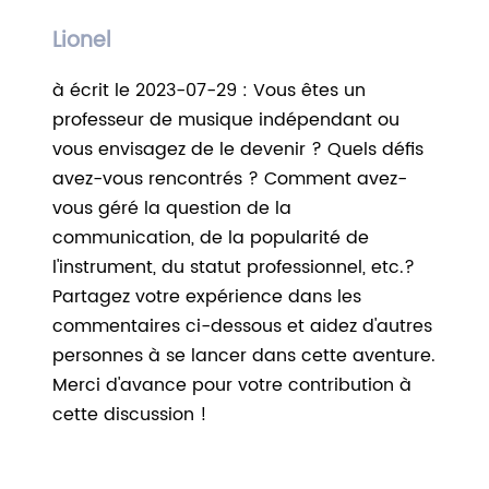
Lionel
à écrit le 2023-07-29 : Vous êtes un
professeur de musique indépendant ou
vous envisagez de le devenir ? Quels défis
avez-vous rencontrés ? Comment avez-
vous géré la question de la
communication, de la popularité de
l'instrument, du statut professionnel, etc.?
Partagez votre expérience dans les
commentaires ci-dessous et aidez d'autres
personnes à se lancer dans cette aventure.
Merci d'avance pour votre contribution à
cette discussion !