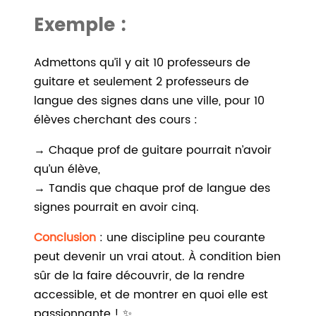
Exemple :
Admettons qu’il y ait 10 professeurs de
guitare et seulement 2 professeurs de
langue des signes dans une ville, pour 10
élèves cherchant des cours :
→ Chaque prof de guitare pourrait n’avoir
qu’un élève,
→ Tandis que chaque prof de langue des
signes pourrait en avoir cinq.
Conclusion
: une discipline peu courante
peut devenir un vrai atout. À condition bien
sûr de la faire découvrir, de la rendre
accessible, et de montrer en quoi elle est
passionnante ! ✨