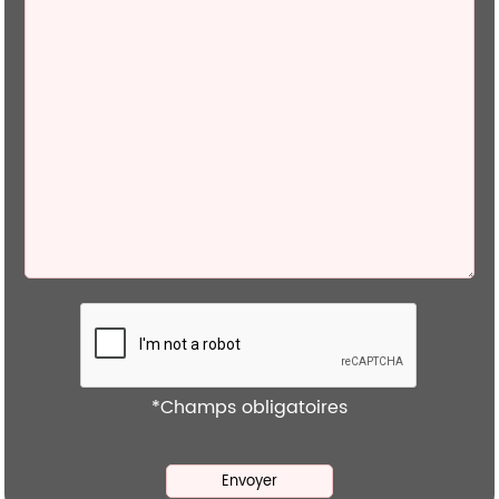
*Champs obligatoires