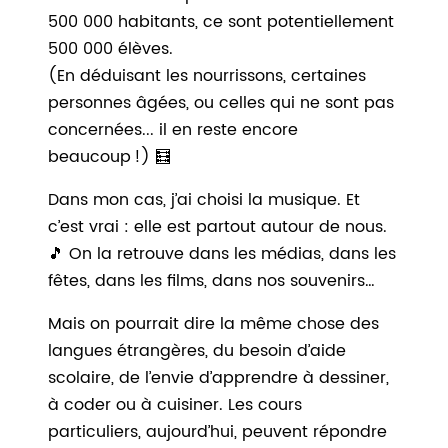
500 000 habitants, ce sont potentiellement
500 000 élèves.
(En déduisant les nourrissons, certaines
personnes âgées, ou celles qui ne sont pas
concernées... il en reste encore
beaucoup !) 🧮
Dans mon cas, j’ai choisi la musique. Et
c’est vrai : elle est partout autour de nous.
🎵 On la retrouve dans les médias, dans les
fêtes, dans les films, dans nos souvenirs…
Mais on pourrait dire la même chose des
langues étrangères, du besoin d’aide
scolaire, de l’envie d’apprendre à dessiner,
à coder ou à cuisiner. Les cours
particuliers, aujourd’hui, peuvent répondre