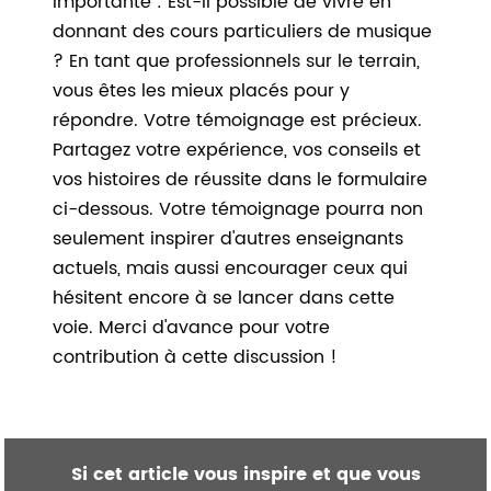
importante : Est-il possible de vivre en
donnant des cours particuliers de musique
? En tant que professionnels sur le terrain,
vous êtes les mieux placés pour y
répondre. Votre témoignage est précieux.
Partagez votre expérience, vos conseils et
vos histoires de réussite dans le formulaire
ci-dessous. Votre témoignage pourra non
seulement inspirer d'autres enseignants
actuels, mais aussi encourager ceux qui
hésitent encore à se lancer dans cette
voie. Merci d'avance pour votre
contribution à cette discussion !
Si cet article vous inspire et que vous