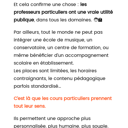
Et cela confirme une chose :
les
professeurs particuliers ont une vraie utilité
publique
, dans tous les domaines. 🧑‍🏫
Par ailleurs, tout le monde ne peut pas
intégrer une école de musique, un
conservatoire, un centre de formation, ou
même bénéficier d’un accompagnement
scolaire en établissement.
Les places sont limitées, les horaires
contraignants, le contenu pédagogique
parfois standardisé…
C’est là que les cours particuliers prennent
tout leur sens.
Ils permettent une approche plus
personnalisée, plus humaine, plus souple.