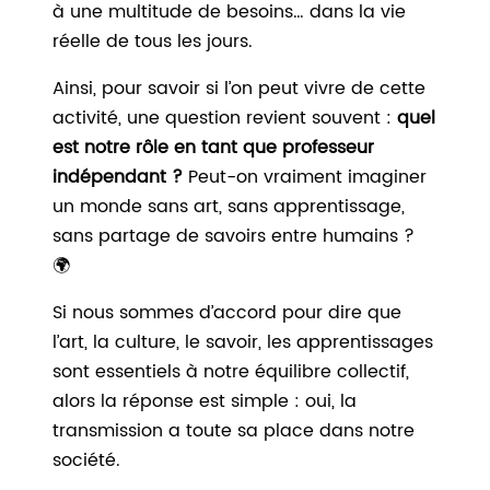
à une multitude de besoins… dans la vie
réelle de tous les jours.
Ainsi, pour savoir si l’on peut vivre de cette
activité, une question revient souvent :
quel
est notre rôle en tant que professeur
indépendant ?
Peut-on vraiment imaginer
un monde sans art, sans apprentissage,
sans partage de savoirs entre humains ?
🌍
Si nous sommes d’accord pour dire que
l’art, la culture, le savoir, les apprentissages
sont essentiels à notre équilibre collectif,
alors la réponse est simple :
oui, la
transmission a toute sa place
dans notre
société.