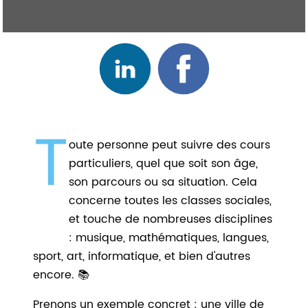
T
oute personne peut suivre des cours
particuliers, quel que soit son âge,
son parcours ou sa situation. Cela
concerne toutes les classes sociales,
et touche de nombreuses disciplines
: musique, mathématiques, langues,
sport, art, informatique, et bien d'autres
encore. 📚
Prenons un exemple concret : une ville de