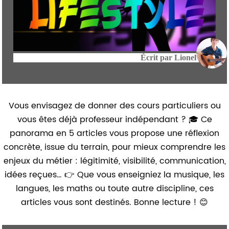
Écrit par
Lionel
Vous envisagez de donner des cours particuliers ou
vous êtes déjà professeur indépendant ? 🎓 Ce
panorama en 5 articles vous propose une réflexion
concrète, issue du terrain, pour mieux comprendre les
enjeux du métier : légitimité, visibilité, communication,
idées reçues… 👉 Que vous enseigniez la musique, les
langues, les maths ou toute autre discipline, ces
articles vous sont destinés. Bonne lecture ! 😊