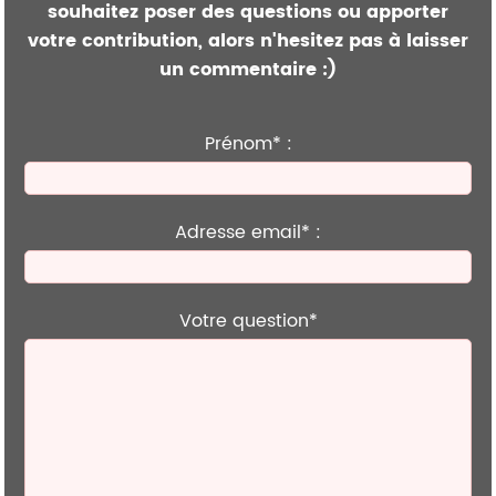
souhaitez poser des questions ou apporter
votre contribution, alors n'hesitez pas à laisser
un commentaire :)
Prénom* :
Adresse email* :
Votre question*