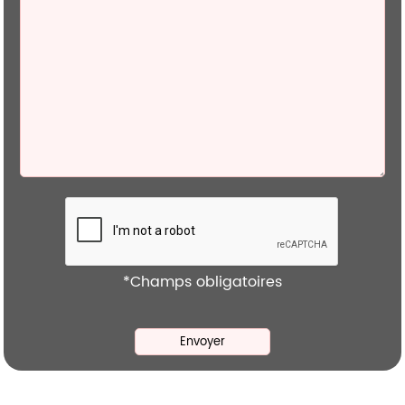
*Champs obligatoires