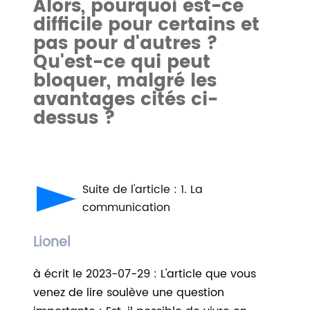
Alors, pourquoi est-ce
difficile pour certains et
pas pour d'autres ?
Qu'est-ce qui peut
bloquer, malgré les
avantages cités ci-
dessus ?
Suite de l'article : 1. La
communication
Lionel
à écrit le 2023-07-29 : L'article que vous
venez de lire soulève une question