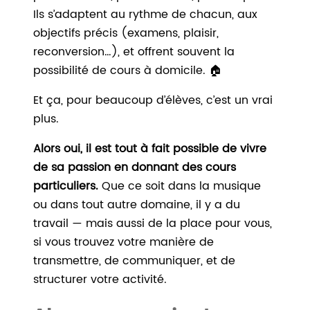
Ils s’adaptent au rythme de chacun, aux
objectifs précis (examens, plaisir,
reconversion…), et offrent souvent la
possibilité de cours à domicile. 🏠
Et ça, pour beaucoup d’élèves, c’est un vrai
plus.
Alors oui, il est tout à fait possible de vivre
de sa passion en donnant des cours
particuliers.
Que ce soit dans la musique
ou dans tout autre domaine, il y a du
travail — mais aussi de la place pour vous,
si vous trouvez votre manière de
transmettre, de communiquer, et de
structurer votre activité.