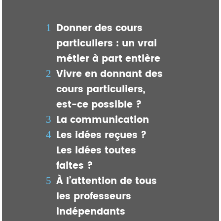
Donner des cours
particuliers : un vrai
métier à part entière
Vivre en donnant des
cours particuliers,
est-ce possible ?
La communication
Les idées reçues ?
Les idées toutes
faites ?
À l’attention de tous
les professeurs
indépendants