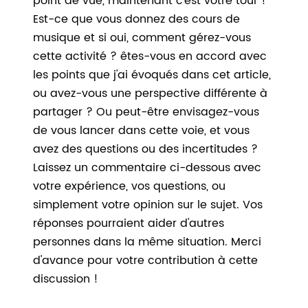
point de vue, maintenant c'est votre tour !
Est-ce que vous donnez des cours de
musique et si oui, comment gérez-vous
cette activité ? êtes-vous en accord avec
les points que j'ai évoqués dans cet article,
ou avez-vous une perspective différente à
partager ? Ou peut-être envisagez-vous
de vous lancer dans cette voie, et vous
avez des questions ou des incertitudes ?
Laissez un commentaire ci-dessous avec
votre expérience, vos questions, ou
simplement votre opinion sur le sujet. Vos
réponses pourraient aider d'autres
personnes dans la même situation. Merci
d'avance pour votre contribution à cette
discussion !