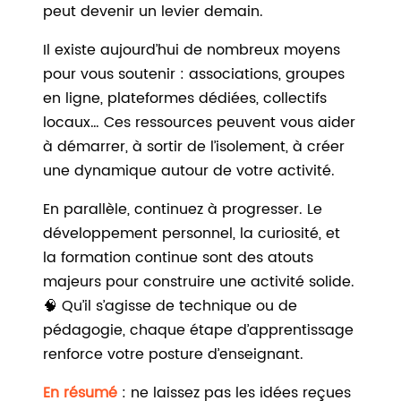
peut devenir un levier demain.
Il existe aujourd’hui de nombreux moyens
pour vous soutenir : associations, groupes
en ligne, plateformes dédiées, collectifs
locaux… Ces ressources peuvent vous aider
à démarrer, à sortir de l’isolement, à créer
une dynamique autour de votre activité.
En parallèle, continuez à progresser. Le
développement personnel, la curiosité, et
la formation continue sont des atouts
majeurs pour construire une activité solide.
🧠 Qu’il s’agisse de technique ou de
pédagogie, chaque étape d’apprentissage
renforce votre posture d’enseignant.
En résumé
: ne laissez pas les idées reçues