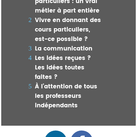
particuliers : un vrai
métier à part entière
Vivre en donnant des
cours particuliers,
est-ce possible ?
La communication
Les idées reçues ?
Les idées toutes
faites ?
À l’attention de tous
les professeurs
indépendants