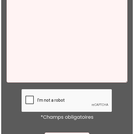
*Champs obligatoires