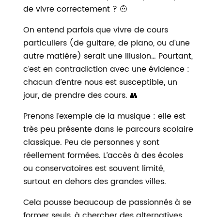
de vivre correctement ? 🤨
On entend parfois que vivre de cours
particuliers (de guitare, de piano, ou d’une
autre matière) serait une illusion… Pourtant,
c’est en contradiction avec une évidence :
chacun d’entre nous est susceptible, un
jour, de prendre des cours.
👥
Prenons l’exemple de la musique : elle est
très peu présente dans le parcours scolaire
classique. Peu de personnes y sont
réellement formées. L’accès à des écoles
ou conservatoires est souvent limité,
surtout en dehors des grandes villes.
Cela pousse beaucoup de passionnés à se
former seuls, à chercher des alternatives…