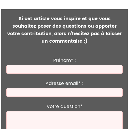
Si cet article vous inspire et que vous
souhaitez poser des questions ou apporter
votre contribution, alors n'hesitez pas à laisser
un commentaire :)
Prénom* :
Adresse email* :
Votre question*