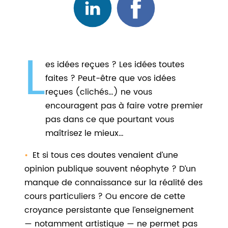
L
es idées reçues ? Les idées toutes
faites ? Peut-être que vos idées
reçues (clichés…) ne vous
encouragent pas à faire votre premier
pas dans ce que pourtant vous
maîtrisez le mieux…
Et si tous ces doutes venaient d’une
opinion publique souvent néophyte ? D’un
manque de connaissance sur la réalité des
cours particuliers ? Ou encore de cette
croyance persistante que l’enseignement
— notamment artistique — ne permet pas