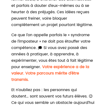
et parfois à douter d’eux-mêmes ou à se
heurter à des préjugés. Ces idées reçues
peuvent freiner, voire bloquer
complètement un projet pourtant légitime.
Ce que l’on appelle parfois le « syndrome
de l’imposteur » ne doit pas étouffer votre
compétence. 🎓 Si vous avez passé des
années à pratiquer, à apprendre, à
expérimenter, vous êtes tout à fait légitime
pour enseigner.
Votre expérience a de la
valeur. Votre parcours mérite d’être
transmis.
Et n’oubliez pas : les personnes qui
doutent… sont souvent vos futurs élèves. 😉
Ce qui vous semble un obstacle aujourd’hui