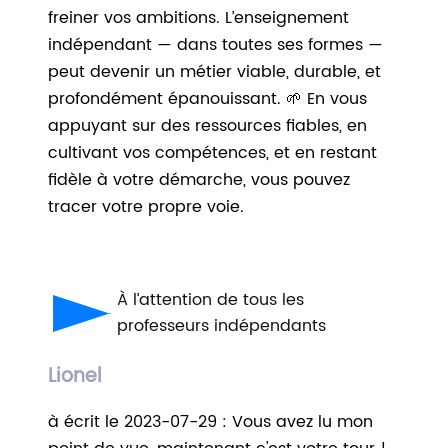
freiner vos ambitions. L’enseignement
indépendant — dans toutes ses formes —
peut devenir un métier viable, durable, et
profondément épanouissant. 🌱 En vous
appuyant sur des ressources fiables, en
cultivant vos compétences, et en restant
fidèle à votre démarche, vous pouvez
tracer votre propre voie.
À l’attention de tous les
professeurs indépendants
Lionel
à écrit le 2023-07-29 : Vous avez lu mon