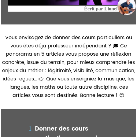
Écrit par
Lionel
Vous envisagez de donner des cours particuliers ou
vous êtes déjà professeur indépendant ? 🎓 Ce
panorama en 5 articles vous propose une réflexion
concrète, issue du terrain, pour mieux comprendre les
enjeux du métier : légitimité, visibilité, communication,
idées reçues… 👉 Que vous enseigniez la musique, les
langues, les maths ou toute autre discipline, ces
articles vous sont destinés. Bonne lecture ! 😊
Donner des cours